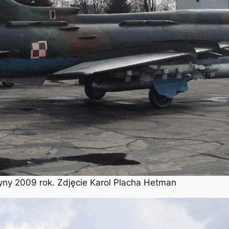
y 2009 rok. Zdjęcie Karol Placha Hetman