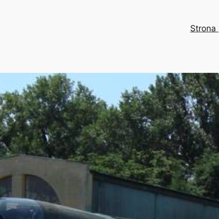
Strona