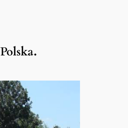
Polska.