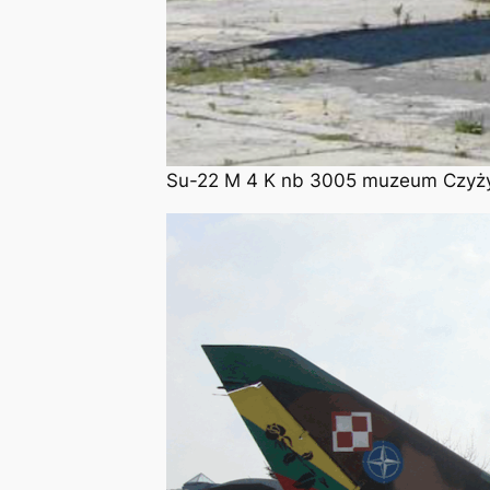
Su-22 M 4 K nb 3005 muzeum Czyżyn