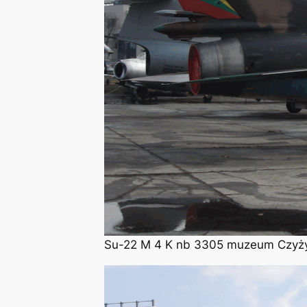
Su-22 M 4 K nb 3305 muzeum Czyżyn