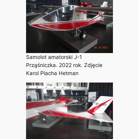
Samolot amatorski J-1
Prząśniczka. 2022 rok. Zdjęcie
Karol Placha Hetman