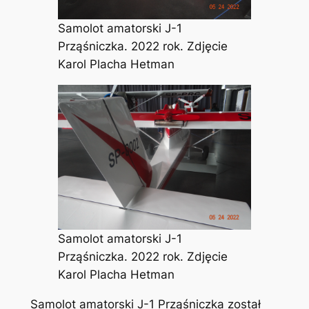
Samolot amatorski J-1
Prząśniczka. 2022 rok. Zdjęcie
Karol Placha Hetman
Samolot amatorski J-1
Prząśniczka. 2022 rok. Zdjęcie
Karol Placha Hetman
Samolot amatorski J-1 Prząśniczka został