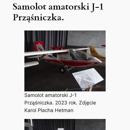
Samolot amatorski J-1
Prząśniczka.
Samolot amatorski J-1
Prząśniczka. 2023 rok. Zdjęcie
Karol Placha Hetman