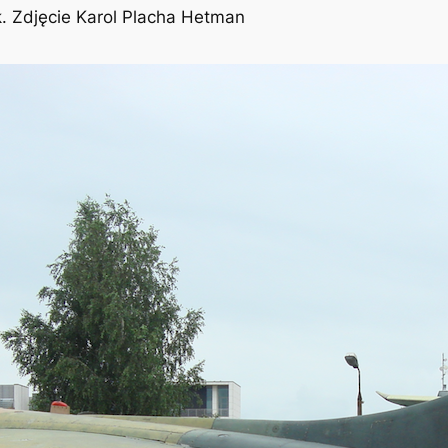
k. Zdjęcie Karol Placha Hetman