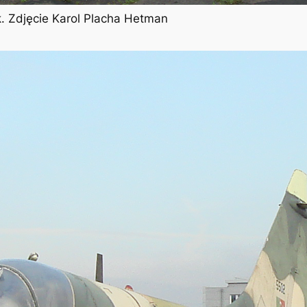
k. Zdjęcie Karol Placha Hetman