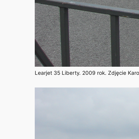
Learjet 35 Liberty. 2009 rok. Zdjęcie Ka