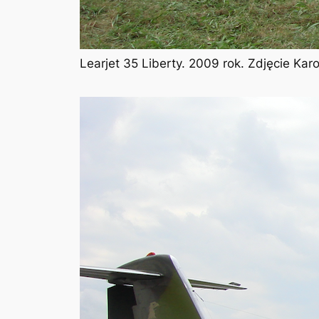
Learjet 35 Liberty. 2009 rok. Zdjęcie Ka