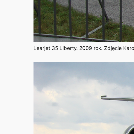
Learjet 35 Liberty. 2009 rok. Zdjęcie Ka