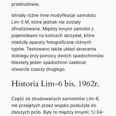
przebudowie.
Istniały różne inne modyfikacje samolotu
Lim-5 M, które jednak nie zostały
sfinalizowane. Między innymi samolot z
pojemnikami na końcach skrzydeł, które
mieściły aparaty fotograficzne różnych
typów. Testowano także układ skracania
dobiegu przy pomocy dwóch spadochronów.
Niestety jeden spadochron zakłócał
otwarcie czaszy drugiego.
Historia Lim-6 bis. 1962r.
Część ze zbudowanych samolotów Lim-6,
nie przejętych przez wojsko posłużyła do
dalszych prób. Były to między innymi; 1J 04-