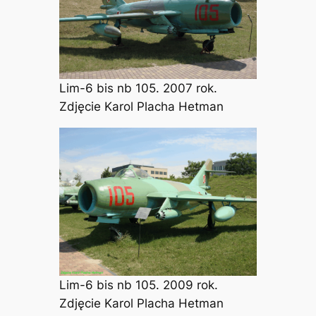
Lim-6 bis nb 105. 2007 rok.
Zdjęcie Karol Placha Hetman
Lim-6 bis nb 105. 2009 rok.
Zdjęcie Karol Placha Hetman