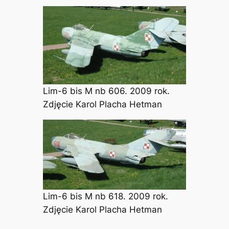
Lim-6 bis M nb 606. 2009 rok.
Zdjęcie Karol Placha Hetman
Lim-6 bis M nb 618. 2009 rok.
Zdjęcie Karol Placha Hetman