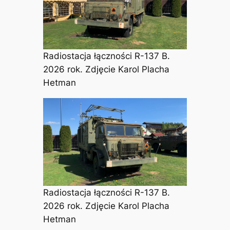
Radiostacja łączności R-137 B.
2026 rok. Zdjęcie Karol Placha
Hetman
Radiostacja łączności R-137 B.
2026 rok. Zdjęcie Karol Placha
Hetman