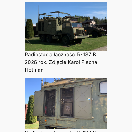
Radiostacja łączności R-137 B.
2026 rok. Zdjęcie Karol Placha
Hetman