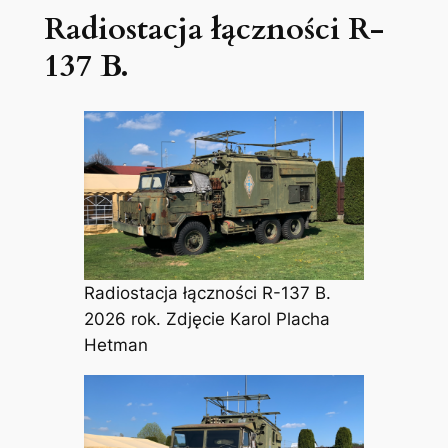
Radiostacja łączności R-
137 B.
Radiostacja łączności R-137 B.
2026 rok. Zdjęcie Karol Placha
Hetman