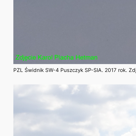
PZL Świdnik SW-4 Puszczyk SP-SIA. 2017 rok. Zd