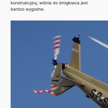
konstrukcyjny, wiśnie do śmigłowca jest
bardzo wygodne.