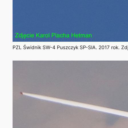
PZL Świdnik SW-4 Puszczyk SP-SIA. 2017 rok. Zd