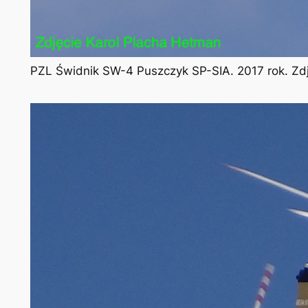
PZL Świdnik SW-4 Puszczyk SP-SIA. 2017 rok. Zd