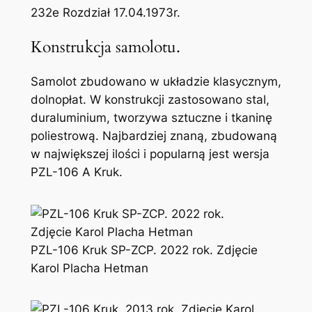
232e Rozdział 17.04.1973r.
Konstrukcja samolotu.
Samolot zbudowano w układzie klasycznym,
dolnopłat. W konstrukcji zastosowano stal,
duraluminium, tworzywa sztuczne i tkaninę
poliestrową. Najbardziej znaną, zbudowaną
w największej ilości i popularną jest wersja
PZL-106 A Kruk.
PZL-106 Kruk SP-ZCP. 2022 rok. Zdjęcie
Karol Placha Hetman