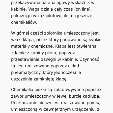
przekazywana na analogowy wskaźnik w
kabinie. Waga działa cały czas (on line),
pokazując wciąż pilotowi, ile ma jeszcze
chemikaliów.
W górnej części zbiornika umieszczony jest
właz, klapa, przez który podawane są sypkie
materiały chemiczne. Klapa jest otwierana
zdalnie z kabiny pilota, poprzez
przestawienie dźwigni w kabinie. Czynność
ta jest realizowana poprzez układ
pneumatyczny, który jednocześnie
uszczelnia zamkniętą klapę.
Chemikalia ciekłe są załadowywane poprzez
zawór umieszczony w lewej burcie kadłuba.
Przetaczanie cieczy jest realizowane pompą
umieszczoną w zewnętrznym urządzeniu, z