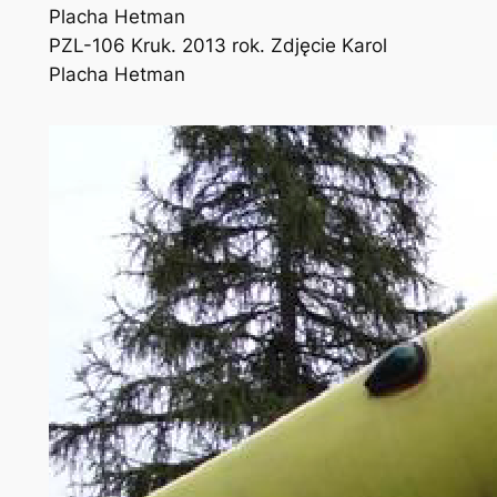
PZL-106 Kruk. 2013 rok. Zdjęcie Karol
Placha Hetman