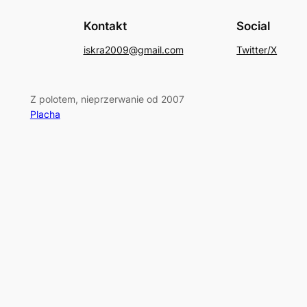
Kontakt
Social
iskra2009@gmail.com
Twitter/X
Z polotem, nieprzerwanie od 2007
Placha