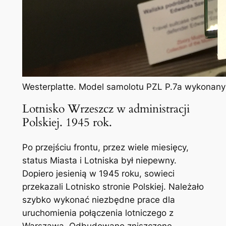
Westerplatte. Model samolotu PZL P.7a wykonany 
Lotnisko Wrzeszcz w administracji
Polskiej. 1945 rok.
Po przejściu frontu, przez wiele miesięcy,
status Miasta i Lotniska był niepewny.
Dopiero jesienią w 1945 roku, sowieci
przekazali Lotnisko stronie Polskiej. Należało
szybko wykonać niezbędne prace dla
uruchomienia połączenia lotniczego z