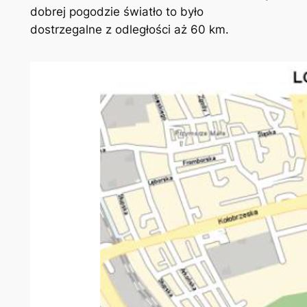
dobrej pogodzie światło to było
dostrzegalne z odległości aż 60 km.