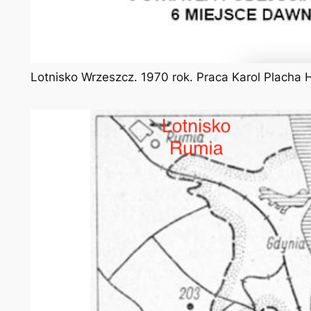
Lotnisko Wrzeszcz. 1970 rok. Praca Karol Placha