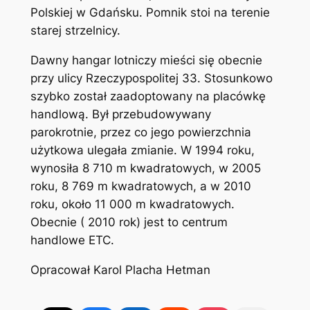
Polskiej w Gdańsku. Pomnik stoi na terenie
starej strzelnicy.
Dawny hangar lotniczy mieści się obecnie
przy ulicy Rzeczypospolitej 33. Stosunkowo
szybko został zaadoptowany na placówkę
handlową. Był przebudowywany
parokrotnie, przez co jego powierzchnia
użytkowa ulegała zmianie. W 1994 roku,
wynosiła 8 710 m kwadratowych, w 2005
roku, 8 769 m kwadratowych, a w 2010
roku, około 11 000 m kwadratowych.
Obecnie ( 2010 rok) jest to centrum
handlowe ETC.
Opracował Karol Placha Hetman