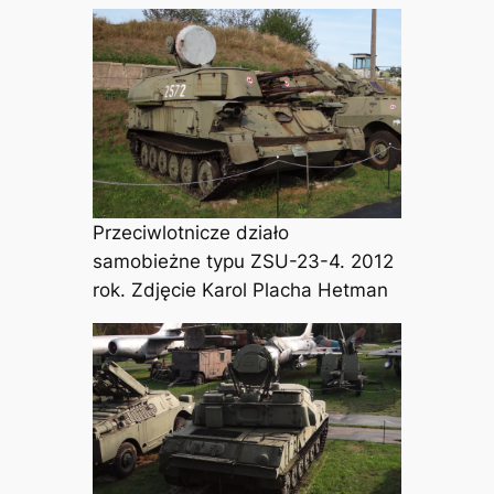
Przeciwlotnicze działo
samobieżne typu ZSU-23-4. 2012
rok. Zdjęcie Karol Placha Hetman