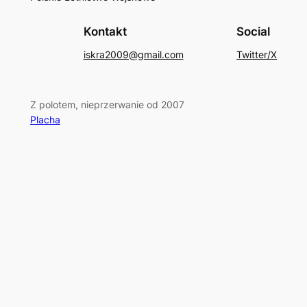
Kontakt
Social
iskra2009@gmail.com
Twitter/X
Z polotem, nieprzerwanie od 2007
Placha