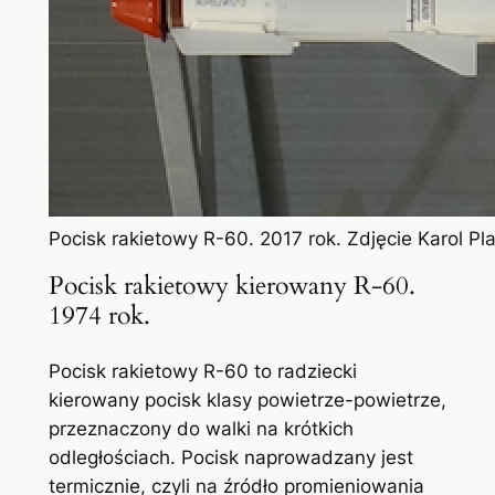
Pocisk rakietowy R-60. 2017 rok. Zdjęcie Karol P
Pocisk rakietowy kierowany R-60.
1974 rok.
Pocisk rakietowy R-60 to radziecki
kierowany pocisk klasy powietrze-powietrze,
przeznaczony do walki na krótkich
odległościach. Pocisk naprowadzany jest
termicznie, czyli na źródło promieniowania