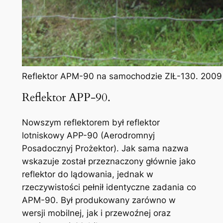
Reflektor APM-90 na samochodzie ZIŁ-130. 2009 
Reflektor APP-90.
Nowszym reflektorem był reflektor
lotniskowy APP-90 (Aerodromnyj
Posadocznyj Prożektor). Jak sama nazwa
wskazuje został przeznaczony głównie jako
reflektor do lądowania, jednak w
rzeczywistości pełnił identyczne zadania co
APM-90. Był produkowany zarówno w
wersji mobilnej, jak i przewoźnej oraz