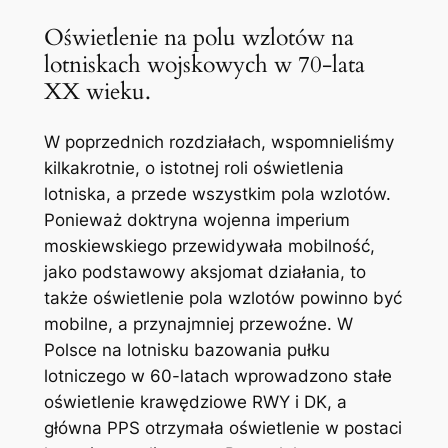
Oświetlenie na polu wzlotów na
lotniskach wojskowych w 70-lata
XX wieku.
W poprzednich rozdziałach, wspomnieliśmy
kilkakrotnie, o istotnej roli oświetlenia
lotniska, a przede wszystkim pola wzlotów.
Ponieważ doktryna wojenna imperium
moskiewskiego przewidywała mobilność,
jako podstawowy aksjomat działania, to
także oświetlenie pola wzlotów powinno być
mobilne, a przynajmniej przewoźne. W
Polsce na lotnisku bazowania pułku
lotniczego w 60-latach wprowadzono stałe
oświetlenie krawędziowe RWY i DK, a
główna PPS otrzymała oświetlenie w postaci