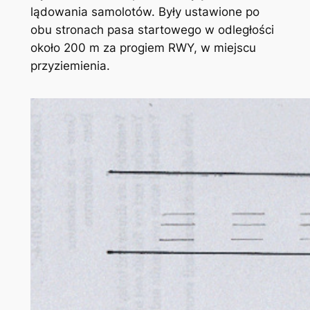
lądowania samolotów. Były ustawione po
obu stronach pasa startowego w odległości
około 200 m za progiem RWY, w miejscu
przyziemienia.