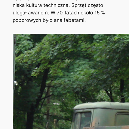
niska kultura techniczna. Sprzęt często
ulegał awariom. W 70-latach około 15 %
poborowych było analfabetami.