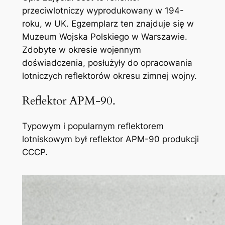
przeciwlotniczy wyprodukowany w 194-
roku, w UK. Egzemplarz ten znajduje się w
Muzeum Wojska Polskiego w Warszawie.
Zdobyte w okresie wojennym
doświadczenia, posłużyły do opracowania
lotniczych reflektorów okresu zimnej wojny.
Reflektor APM-90.
Typowym i popularnym reflektorem
lotniskowym był reflektor APM-90 produkcji
CCCP.