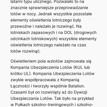
latarni typu ulicznego. Pozwalało to na
znacznie sprawniejsze przeprowadzanie
lotów w nocy. Jednak wszystkie pozostałe
elementy oświetlenia lotniczego były
przewoźne i należało je rozwinąć. Na
lotniskach zapasowych i na DOL (drogowych
odcinkach lotniskowych) wszystkie elementy
oświetlenia lotniczego należało na czas
lotów rozwinąć.
Oświetleniem pola wzlotów zajmowała się
Kompania Ubezpieczenia Lotów (KUL lub
krótko UL). Kompania Ubezpieczenia Lotów
zwykle współpracowała z Kompanią
Łączności i tworzyły wspólnie Batalion.
Czasami był on rozwinięty aż do Dywizji
Ubezpieczania Lotów. Tak było na przykład
w Pułkach szkolno-treningowych i szkolno-