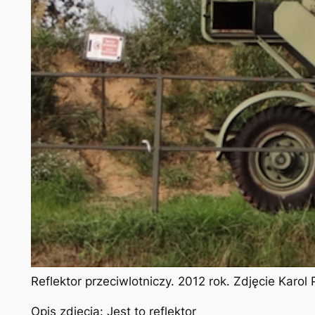
Reflektor przeciwlotniczy. 2012 rok. Zdjęcie Karo
Opis zdjęcia: Jest to reflektor