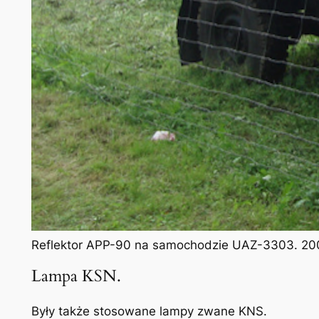
Reflektor APP-90 na samochodzie UAZ-3303. 200
Lampa KSN.
Były także stosowane lampy zwane KNS.