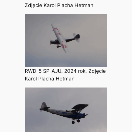
Zdjęcie Karol Placha Hetman
RWD-5 SP-AJU. 2024 rok. Zdjęcie
Karol Placha Hetman