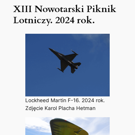
XIII Nowotarski Piknik
Lotniczy. 2024 rok.
Lockheed Martin F-16. 2024 rok.
Zdjęcie Karol Placha Hetman