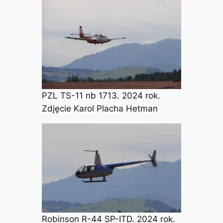
PZL TS-11 nb 1713. 2024 rok.
Zdjęcie Karol Placha Hetman
Robinson R-44 SP-ITD. 2024 rok.