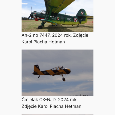
An-2 nb 7447. 2024 rok. Zdjęcie
Karol Placha Hetman
Ćmielak OK-NJD. 2024 rok.
Zdjęcie Karol Placha Hetman