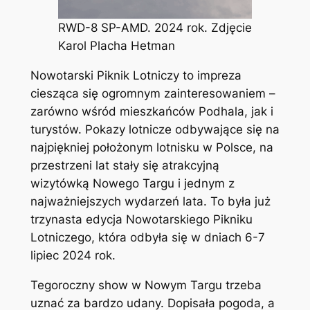
RWD-8 SP-AMD. 2024 rok. Zdjęcie
Karol Placha Hetman
Nowotarski Piknik Lotniczy to impreza
ciesząca się ogromnym zainteresowaniem –
zarówno wśród mieszkańców Podhala, jak i
turystów. Pokazy lotnicze odbywające się na
najpiękniej położonym lotnisku w Polsce, na
przestrzeni lat stały się atrakcyjną
wizytówką Nowego Targu i jednym z
najważniejszych wydarzeń lata. To była już
trzynasta edycja Nowotarskiego Pikniku
Lotniczego, która odbyła się w dniach 6-7
lipiec 2024 rok.
Tegoroczny show w Nowym Targu trzeba
uznać za bardzo udany. Dopisała pogoda, a