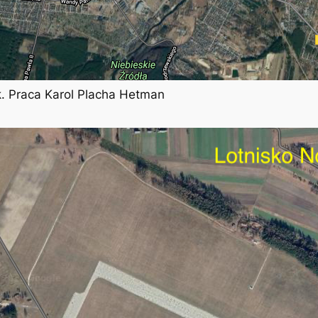
. Praca Karol Placha Hetman