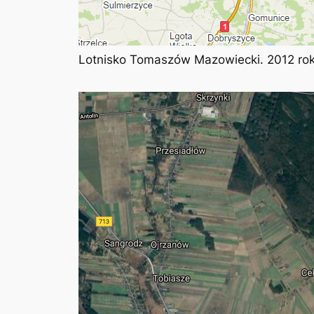
Lotnisko Tomaszów Mazowiecki. 2012 rok