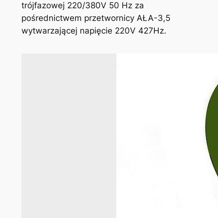
trójfazowej 220/380V 50 Hz za
pośrednictwem przetwornicy AŁA-3,5
wytwarzającej napięcie 220V 427Hz.