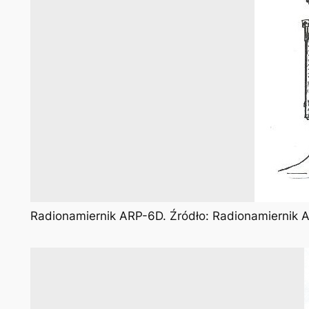
Radionamiernik ARP-6D. Źródło: Radionamiernik AR