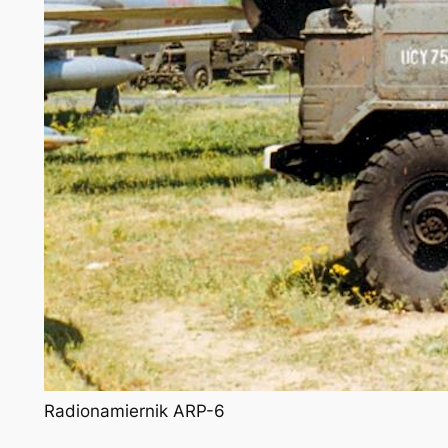
Radionamiernik ARP-6