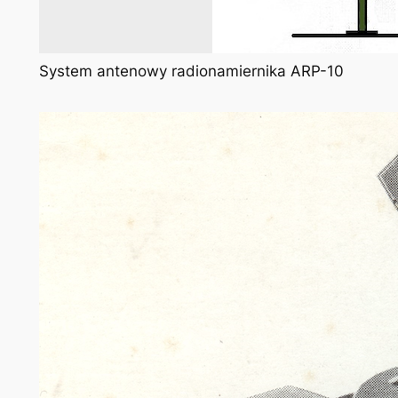
System antenowy radionamiernika ARP-10