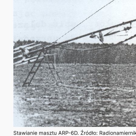
Stawianie masztu ARP-6D. Źródło: Radionamiernik 