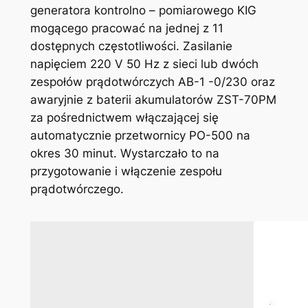
generatora kontrolno – pomiarowego KIG
mogącego pracować na jednej z 11
dostępnych częstotliwości. Zasilanie
napięciem 220 V 50 Hz z sieci lub dwóch
zespołów prądotwórczych AB-1 -0/230 oraz
awaryjnie z baterii akumulatorów ZST-70PM
za pośrednictwem włączającej się
automatycznie przetwornicy PO-500 na
okres 30 minut. Wystarczało to na
przygotowanie i włączenie zespołu
prądotwórczego.