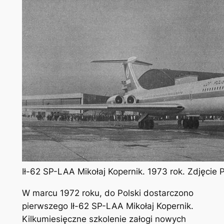
Ił-62 SP-LAA Mikołaj Kopernik. 1973 rok. Zdjęcie 
W marcu 1972 roku, do Polski dostarczono
pierwszego Ił-62 SP-LAA Mikołaj Kopernik.
Kilkumiesięczne szkolenie załogi nowych