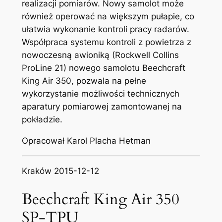
realizacji pomiarów. Nowy samolot może
również operować na większym pułapie, co
ułatwia wykonanie kontroli pracy radarów.
Współpraca systemu kontroli z powietrza z
nowoczesną awioniką (Rockwell Collins
ProLine 21) nowego samolotu Beechcraft
King Air 350, pozwala na pełne
wykorzystanie możliwości technicznych
aparatury pomiarowej zamontowanej na
pokładzie.
Opracował Karol Placha Hetman
Kraków 2015-12-12
Beechcraft King Air 350
SP-TPU