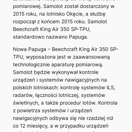
pomiarowej. Samolot został dostarczony w
2015 roku, na lotnisko Okęcie, a służbę
rozpoczął z końcem 2015 roku. Samolot
Beechcraft King Air 350 SP-TPU,
standardowo nazwano Papuga.
Nowa Papuga – Beechcraft King Air 350 SP-
TPU, wyposażona jest w zaawansowaną
technologicznie aparaturę pomiarową.
Samolot będzie wykonywał kontrole
urządzeń i systemów nawigacyjnych na
polskich lotniskach: kontrolę systemów ILS,
radarów, łączności lotniczej, systemów
świetlnych, a także procedur lotów. Kontrola
z powietrza systemów i urządzeń
nawigacyjnych odbywa się nie rzadziej niż
co 12 miesięcy, a w przypadku urządzeń