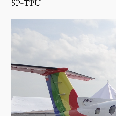
SP-TPU