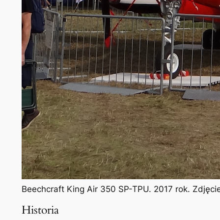
Beechcraft King Air 350 SP-TPU. 2017 rok. Zdjęc
Historia