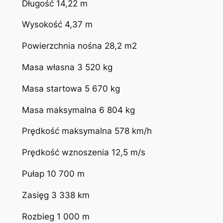
Długość 14,22 m
Wysokość 4,37 m
Powierzchnia nośna 28,2 m2
Masa własna 3 520 kg
Masa startowa 5 670 kg
Masa maksymalna 6 804 kg
Prędkość maksymalna 578 km/h
Prędkość wznoszenia 12,5 m/s
Pułap 10 700 m
Zasięg 3 338 km
Rozbieg 1 000 m