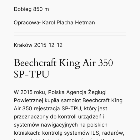
Dobieg 850 m
Opracował Karol Placha Hetman
Kraków 2015-12-12
Beechcraft King Air 350
SP-TPU
W 2015 roku, Polska Agencja Żeglugi
Powietrznej kupiła samolot Beechcraft King
Air 350 rejestracja SP-TPU, który jest
przeznaczony do kontroli urządzeń i
systemów nawigacyjnych na polskich
lotniskach: kontrolę systemów ILS, radarów,