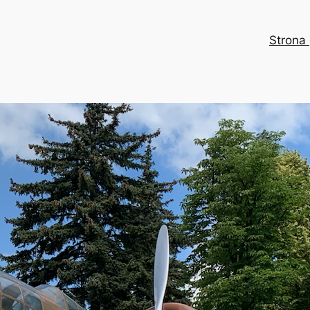
Strona