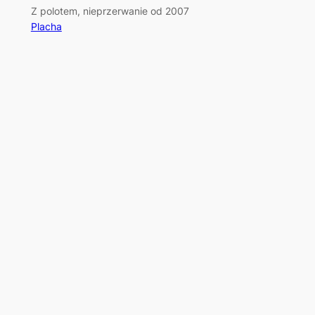
Z polotem, nieprzerwanie od 2007
Placha