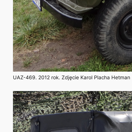
UAZ-469. 2012 rok. Zdjęcie Karol Placha Hetman