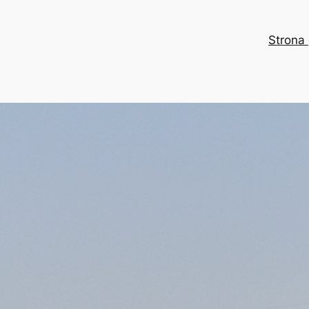
Strona