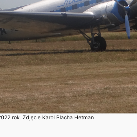
2022 rok. Zdjęcie Karol Placha Hetman