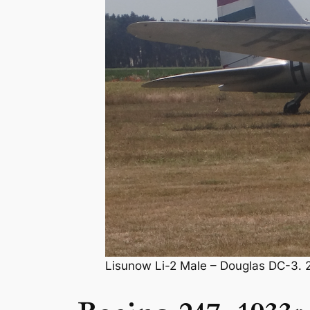
Lisunow Li-2 Male – Douglas DC-3. 