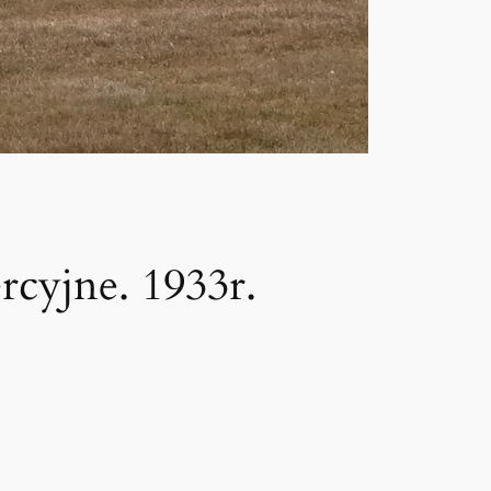
rcyjne. 1933r.