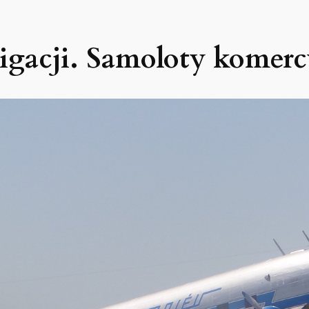
wigacji. Samoloty komerc