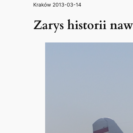
Kraków 2013-03-14
Zarys historii na