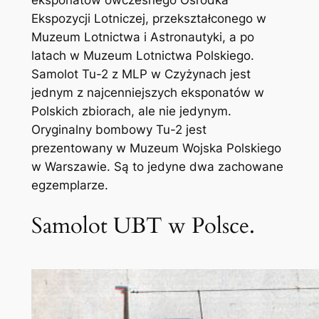
eksponatów ówczesnego Ośrodka
Ekspozycji Lotniczej, przekształconego w
Muzeum Lotnictwa i Astronautyki, a po
latach w Muzeum Lotnictwa Polskiego.
Samolot Tu-2 z MLP w Czyżynach jest
jednym z najcenniejszych eksponatów w
Polskich zbiorach, ale nie jedynym.
Oryginalny bombowy Tu-2 jest
prezentowany w Muzeum Wojska Polskiego
w Warszawie. Są to jedyne dwa zachowane
egzemplarze.
Samolot UBT w Polsce.