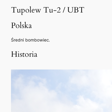
Tupolew Tu-2 / UBT
Polska
Średni bombowiec.
Historia