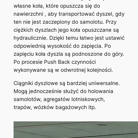
własne koła, które opuszcza się do
nawierzchni , aby transportować dyszel, gdy
ten nie jest zaczepiony do samolotu. Przy
ciężkich dyszlach jego koła opuszczane są
hydraulicznie. Dzięki temu łatwo jest ustawić
odpowiednią wysokość do zapięcia. Po
zapięciu koła dyszla są podnoszone do góry.
Po procesie Push Back czynności
wykonywane są w odwrotnej kolejności.
Ciągniki dyszlowe są bardziej uniwersalne.
Mogą jednocześnie służyć do holowania
samolotów, agregatów lotniskowych,
trapów, wózków bagażowych itp.