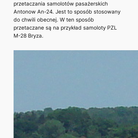
przetaczania samolotów pasażerskich
Antonow An-24. Jest to sposób stosowany
do chwili obecnej. W ten sposób
przetaczane są na przykład samoloty PZL
M-28 Bryza.