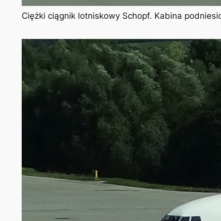
Ciężki ciągnik lotniskowy Schopf. Kabina podniesi