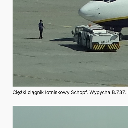
Ciężki ciągnik lotniskowy Schopf. Wypycha B.737.