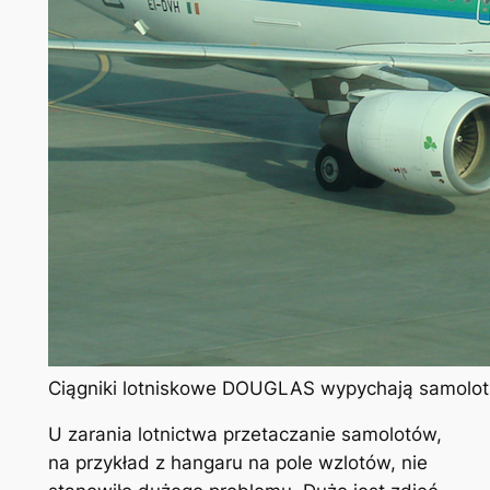
Ciągniki lotniskowe DOUGLAS wypychają samolot 
U zarania lotnictwa przetaczanie samolotów,
na przykład z hangaru na pole wzlotów, nie