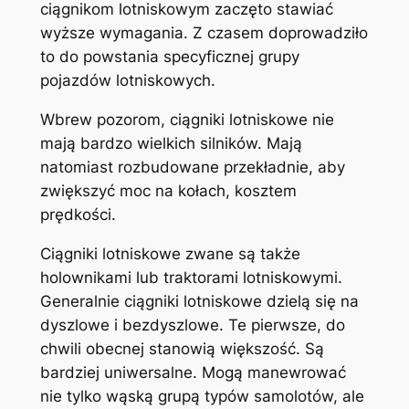
ciągnikom lotniskowym zaczęto stawiać
wyższe wymagania. Z czasem doprowadziło
to do powstania specyficznej grupy
pojazdów lotniskowych.
Wbrew pozorom, ciągniki lotniskowe nie
mają bardzo wielkich silników. Mają
natomiast rozbudowane przekładnie, aby
zwiększyć moc na kołach, kosztem
prędkości.
Ciągniki lotniskowe zwane są także
holownikami lub traktorami lotniskowymi.
Generalnie ciągniki lotniskowe dzielą się na
dyszlowe i bezdyszlowe. Te pierwsze, do
chwili obecnej stanowią większość. Są
bardziej uniwersalne. Mogą manewrować
nie tylko wąską grupą typów samolotów, ale