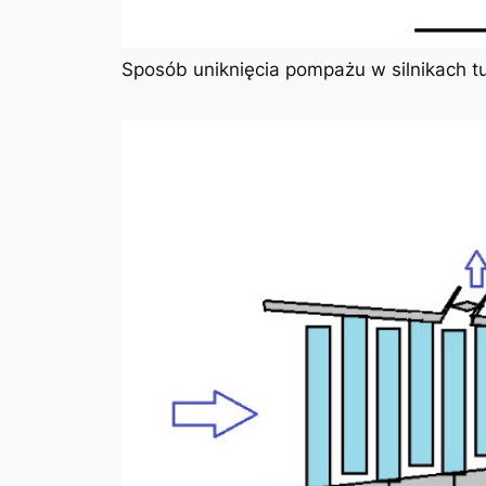
Sposób uniknięcia pompażu w silnikach t