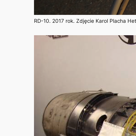
RD-10. 2017 rok. Zdjęcie Karol Placha H