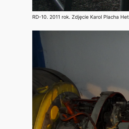
RD-10. 2011 rok. Zdjęcie Karol Placha H