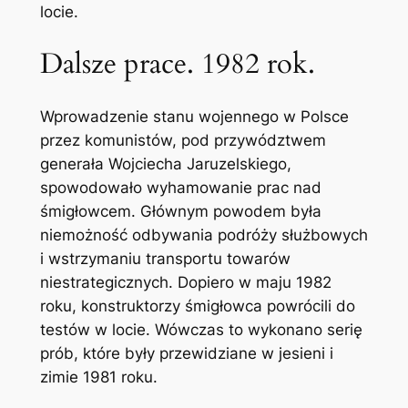
locie.
Dalsze prace. 1982 rok.
Wprowadzenie stanu wojennego w Polsce
przez komunistów, pod przywództwem
generała Wojciecha Jaruzelskiego,
spowodowało wyhamowanie prac nad
śmigłowcem. Głównym powodem była
niemożność odbywania podróży służbowych
i wstrzymaniu transportu towarów
niestrategicznych. Dopiero w maju 1982
roku, konstruktorzy śmigłowca powrócili do
testów w locie. Wówczas to wykonano serię
prób, które były przewidziane w jesieni i
zimie 1981 roku.