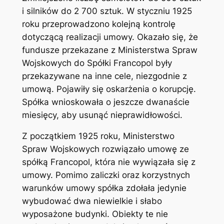
i silników do 2 700 sztuk. W styczniu 1925
roku przeprowadzono kolejną kontrolę
dotyczącą realizacji umowy. Okazało się, że
fundusze przekazane z Ministerstwa Spraw
Wojskowych do Spółki Francopol były
przekazywane na inne cele, niezgodnie z
umową. Pojawiły się oskarżenia o korupcję.
Spółka wnioskowała o jeszcze dwanaście
miesięcy, aby usunąć nieprawidłowości.
Z początkiem 1925 roku, Ministerstwo
Spraw Wojskowych rozwiązało umowę ze
spółką Francopol, która nie wywiązała się z
umowy. Pomimo zaliczki oraz korzystnych
warunków umowy spółka zdołała jedynie
wybudować dwa niewielkie i słabo
wyposażone budynki. Obiekty te nie