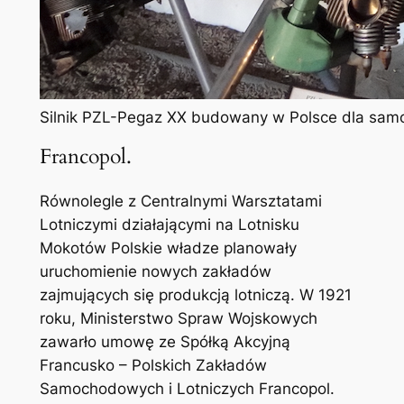
Silnik PZL-Pegaz XX budowany w Polsce dla samo
Francopol.
Równolegle z Centralnymi Warsztatami
Lotniczymi działającymi na Lotnisku
Mokotów Polskie władze planowały
uruchomienie nowych zakładów
zajmujących się produkcją lotniczą. W 1921
roku, Ministerstwo Spraw Wojskowych
zawarło umowę ze Spółką Akcyjną
Francusko – Polskich Zakładów
Samochodowych i Lotniczych Francopol.