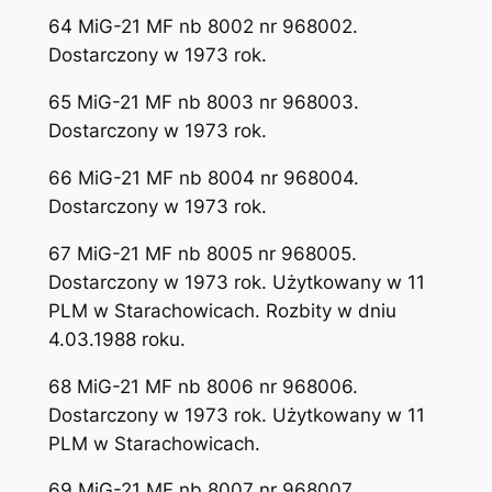
64 MiG-21 MF nb 8002 nr 968002.
Dostarczony w 1973 rok.
65 MiG-21 MF nb 8003 nr 968003.
Dostarczony w 1973 rok.
66 MiG-21 MF nb 8004 nr 968004.
Dostarczony w 1973 rok.
67 MiG-21 MF nb 8005 nr 968005.
Dostarczony w 1973 rok. Użytkowany w 11
PLM w Starachowicach. Rozbity w dniu
4.03.1988 roku.
68 MiG-21 MF nb 8006 nr 968006.
Dostarczony w 1973 rok. Użytkowany w 11
PLM w Starachowicach.
69 MiG-21 MF nb 8007 nr 968007.