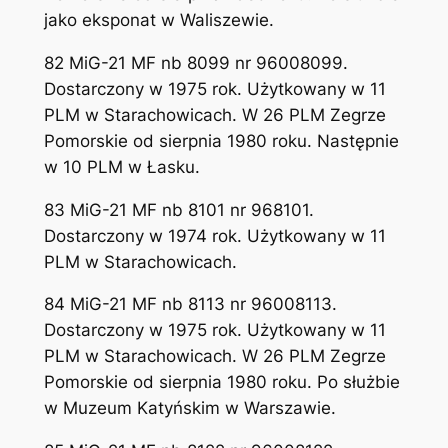
jako eksponat w Waliszewie.
82 MiG-21 MF nb 8099 nr 96008099.
Dostarczony w 1975 rok. Użytkowany w 11
PLM w Starachowicach. W 26 PLM Zegrze
Pomorskie od sierpnia 1980 roku. Następnie
w 10 PLM w Łasku.
83 MiG-21 MF nb 8101 nr 968101.
Dostarczony w 1974 rok. Użytkowany w 11
PLM w Starachowicach.
84 MiG-21 MF nb 8113 nr 96008113.
Dostarczony w 1975 rok. Użytkowany w 11
PLM w Starachowicach. W 26 PLM Zegrze
Pomorskie od sierpnia 1980 roku. Po służbie
w Muzeum Katyńskim w Warszawie.