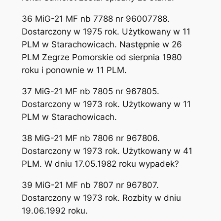
36 MiG-21 MF nb 7788 nr 96007788.
Dostarczony w 1975 rok. Użytkowany w 11
PLM w Starachowicach. Następnie w 26
PLM Zegrze Pomorskie od sierpnia 1980
roku i ponownie w 11 PLM.
37 MiG-21 MF nb 7805 nr 967805.
Dostarczony w 1973 rok. Użytkowany w 11
PLM w Starachowicach.
38 MiG-21 MF nb 7806 nr 967806.
Dostarczony w 1973 rok. Użytkowany w 41
PLM. W dniu 17.05.1982 roku wypadek?
39 MiG-21 MF nb 7807 nr 967807.
Dostarczony w 1973 rok. Rozbity w dniu
19.06.1992 roku.