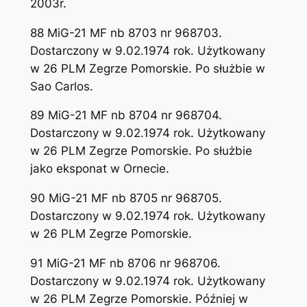
2003r.
88 MiG-21 MF nb 8703 nr 968703.
Dostarczony w 9.02.1974 rok. Użytkowany
w 26 PLM Zegrze Pomorskie. Po służbie w
Sao Carlos.
89 MiG-21 MF nb 8704 nr 968704.
Dostarczony w 9.02.1974 rok. Użytkowany
w 26 PLM Zegrze Pomorskie. Po służbie
jako eksponat w Ornecie.
90 MiG-21 MF nb 8705 nr 968705.
Dostarczony w 9.02.1974 rok. Użytkowany
w 26 PLM Zegrze Pomorskie.
91 MiG-21 MF nb 8706 nr 968706.
Dostarczony w 9.02.1974 rok. Użytkowany
w 26 PLM Zegrze Pomorskie. Później w