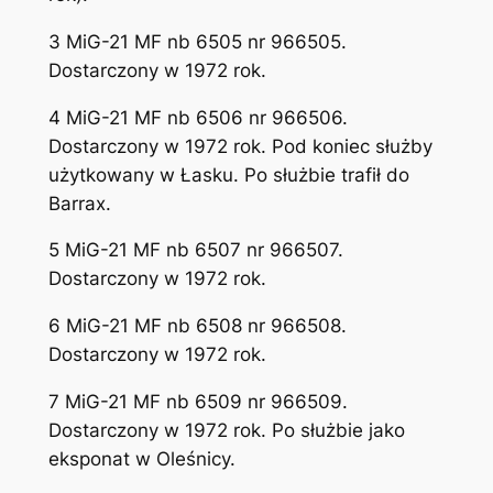
3 MiG-21 MF nb 6505 nr 966505.
Dostarczony w 1972 rok.
4 MiG-21 MF nb 6506 nr 966506.
Dostarczony w 1972 rok. Pod koniec służby
użytkowany w Łasku. Po służbie trafił do
Barrax.
5 MiG-21 MF nb 6507 nr 966507.
Dostarczony w 1972 rok.
6 MiG-21 MF nb 6508 nr 966508.
Dostarczony w 1972 rok.
7 MiG-21 MF nb 6509 nr 966509.
Dostarczony w 1972 rok. Po służbie jako
eksponat w Oleśnicy.