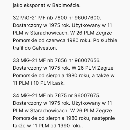
jako eksponat w Babimoście.
32 MiG-21 MF nb 7600 nr 96007600.
Dostarczony w 1975 rok. Użytkowany w 11
PLM w Starachowicach. W 26 PLM Zegrze
Pomorskie od czerwca 1980 roku. Po służbie
trafił do Galveston.
33 MiG-21 MF nb 7656 nr 96007656.
Dostarczony w 1975 rok. W 26 PLM Zegrze
Pomorskie od sierpnia 1980 roku, a także w
11 PLM i 10 PLM Łask.
34 MiG-21 MF nb 7675 nr 96007675.
Dostarczony w 1975 rok. Użytkowany w 11
PLM w Starachowicach. W 26 PLM Zegrze
Pomorskie od sierpnia 1980 roku, następnie
także w 11 PLM od 1990 roku.