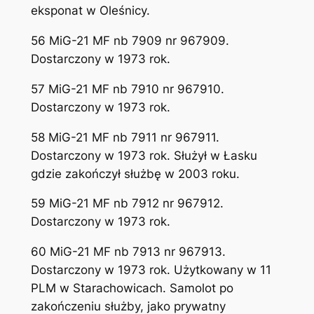
eksponat w Oleśnicy.
56 MiG-21 MF nb 7909 nr 967909.
Dostarczony w 1973 rok.
57 MiG-21 MF nb 7910 nr 967910.
Dostarczony w 1973 rok.
58 MiG-21 MF nb 7911 nr 967911.
Dostarczony w 1973 rok. Służył w Łasku
gdzie zakończył służbę w 2003 roku.
59 MiG-21 MF nb 7912 nr 967912.
Dostarczony w 1973 rok.
60 MiG-21 MF nb 7913 nr 967913.
Dostarczony w 1973 rok. Użytkowany w 11
PLM w Starachowicach. Samolot po
zakończeniu służby, jako prywatny