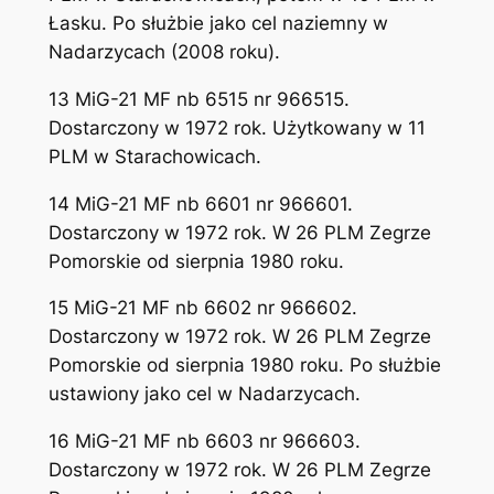
Łasku. Po służbie jako cel naziemny w
Nadarzycach (2008 roku).
13 MiG-21 MF nb 6515 nr 966515.
Dostarczony w 1972 rok. Użytkowany w 11
PLM w Starachowicach.
14 MiG-21 MF nb 6601 nr 966601.
Dostarczony w 1972 rok. W 26 PLM Zegrze
Pomorskie od sierpnia 1980 roku.
15 MiG-21 MF nb 6602 nr 966602.
Dostarczony w 1972 rok. W 26 PLM Zegrze
Pomorskie od sierpnia 1980 roku. Po służbie
ustawiony jako cel w Nadarzycach.
16 MiG-21 MF nb 6603 nr 966603.
Dostarczony w 1972 rok. W 26 PLM Zegrze