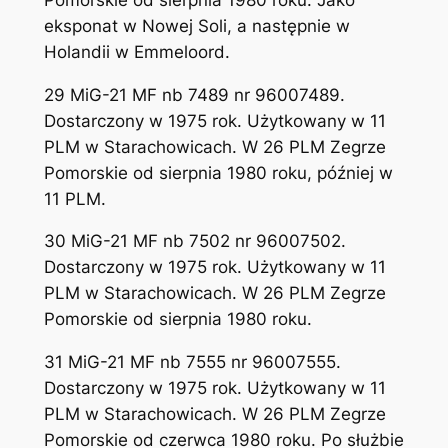
eksponat w Nowej Soli, a następnie w
Holandii w Emmeloord.
29 MiG-21 MF nb 7489 nr 96007489.
Dostarczony w 1975 rok. Użytkowany w 11
PLM w Starachowicach. W 26 PLM Zegrze
Pomorskie od sierpnia 1980 roku, później w
11 PLM.
30 MiG-21 MF nb 7502 nr 96007502.
Dostarczony w 1975 rok. Użytkowany w 11
PLM w Starachowicach. W 26 PLM Zegrze
Pomorskie od sierpnia 1980 roku.
31 MiG-21 MF nb 7555 nr 96007555.
Dostarczony w 1975 rok. Użytkowany w 11
PLM w Starachowicach. W 26 PLM Zegrze
Pomorskie od czerwca 1980 roku. Po służbie