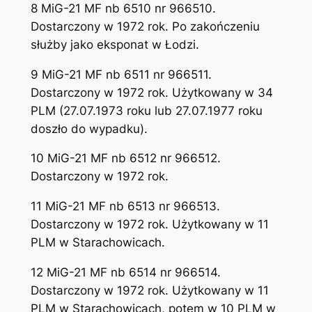
8 MiG-21 MF nb 6510 nr 966510.
Dostarczony w 1972 rok. Po zakończeniu
służby jako eksponat w Łodzi.
9 MiG-21 MF nb 6511 nr 966511.
Dostarczony w 1972 rok. Użytkowany w 34
PLM (27.07.1973 roku lub 27.07.1977 roku
doszło do wypadku).
10 MiG-21 MF nb 6512 nr 966512.
Dostarczony w 1972 rok.
11 MiG-21 MF nb 6513 nr 966513.
Dostarczony w 1972 rok. Użytkowany w 11
PLM w Starachowicach.
12 MiG-21 MF nb 6514 nr 966514.
Dostarczony w 1972 rok. Użytkowany w 11
PLM w Starachowicach, potem w 10 PLM w