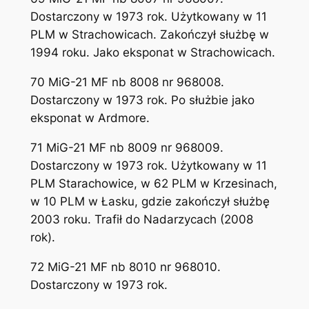
Dostarczony w 1973 rok. Użytkowany w 11
PLM w Strachowicach. Zakończył służbę w
1994 roku. Jako eksponat w Strachowicach.
70 MiG-21 MF nb 8008 nr 968008.
Dostarczony w 1973 rok. Po służbie jako
eksponat w Ardmore.
71 MiG-21 MF nb 8009 nr 968009.
Dostarczony w 1973 rok. Użytkowany w 11
PLM Starachowice, w 62 PLM w Krzesinach,
w 10 PLM w Łasku, gdzie zakończył służbę
2003 roku. Trafił do Nadarzycach (2008
rok).
72 MiG-21 MF nb 8010 nr 968010.
Dostarczony w 1973 rok.