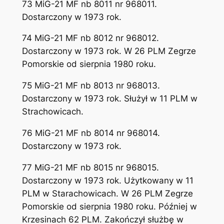
73 MiG-21 MF nb 8011 nr 968011.
Dostarczony w 1973 rok.
74 MiG-21 MF nb 8012 nr 968012.
Dostarczony w 1973 rok. W 26 PLM Zegrze
Pomorskie od sierpnia 1980 roku.
75 MiG-21 MF nb 8013 nr 968013.
Dostarczony w 1973 rok. Służył w 11 PLM w
Strachowicach.
76 MiG-21 MF nb 8014 nr 968014.
Dostarczony w 1973 rok.
77 MiG-21 MF nb 8015 nr 968015.
Dostarczony w 1973 rok. Użytkowany w 11
PLM w Starachowicach. W 26 PLM Zegrze
Pomorskie od sierpnia 1980 roku. Później w
Krzesinach 62 PLM. Zakończył służbę w