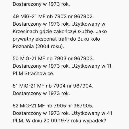
Dostarczony w 1973 rok.
49 MiG-21 MF nb 7902 nr 967902.
Dostarczony w 1973 rok. Użytkowany w
Krzesinach gdzie zakończył służbę. Jako
prywatny eksponat trafił do Buku koło
Poznania (2004 roku).
50 MiG-21 MF nb 7903 nr 967903.
Dostarczony w 1973 rok. Użytkowany w 11
PLM Strachowice.
51 MiG-21 MF nb 7904 nr 967904.
Dostarczony w 1973 rok.
52 MiG-21 MF nb 7905 nr 967905.
Dostarczony w 1973 rok. Użytkowany w 41
PLM. W dniu 20.09.1977 roku wypadek?