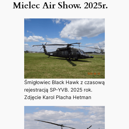
Mielec Air Show. 2025r.
Śmigłowiec Black Hawk z czasową
rejestracją SP-YVB. 2025 rok.
Zdjęcie Karol Placha Hetman