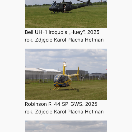
Bell UH-1 Iroquois „Huey”. 2025
rok. Zdjęcie Karol Placha Hetman
Robinson R-44 SP-GWS. 2025
rok. Zdjecie Karol Placha Hetman