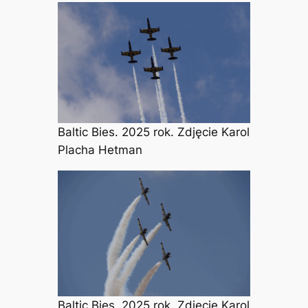
Baltic Bies. 2025 rok. Zdjęcie Karol
Placha Hetman
Baltic Bies. 2025 rok. Zdjęcie Karol