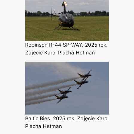
Robinson R-44 SP-WAY. 2025 rok.
Zdjecie Karol Placha Hetman
Baltic Bies. 2025 rok. Zdjęcie Karol
Placha Hetman