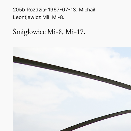
205b Rozdział 1967-07-13. Michaił
Leontjewicz Mil Mi-8.
Śmigłowiec Mi-8, Mi-17.