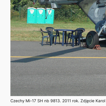
Czechy Mi-17 SH nb 9813. 2011 rok. Zdjęcie Karo