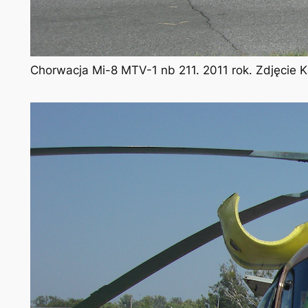
Chorwacja Mi-8 MTV-1 nb 211. 2011 rok. Zdjęcie 