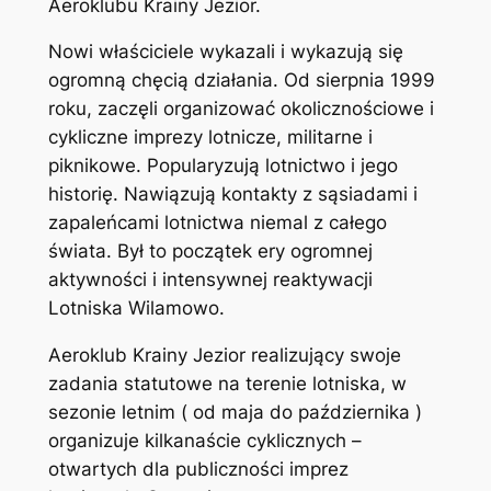
Aeroklubu Krainy Jezior.
Nowi właściciele wykazali i wykazują się
ogromną chęcią działania. Od sierpnia 1999
roku, zaczęli organizować okolicznościowe i
cykliczne imprezy lotnicze, militarne i
piknikowe. Popularyzują lotnictwo i jego
historię. Nawiązują kontakty z sąsiadami i
zapaleńcami lotnictwa niemal z całego
świata. Był to początek ery ogromnej
aktywności i intensywnej reaktywacji
Lotniska Wilamowo.
Aeroklub Krainy Jezior realizujący swoje
zadania statutowe na terenie lotniska, w
sezonie letnim ( od maja do października )
organizuje kilkanaście cyklicznych –
otwartych dla publiczności imprez