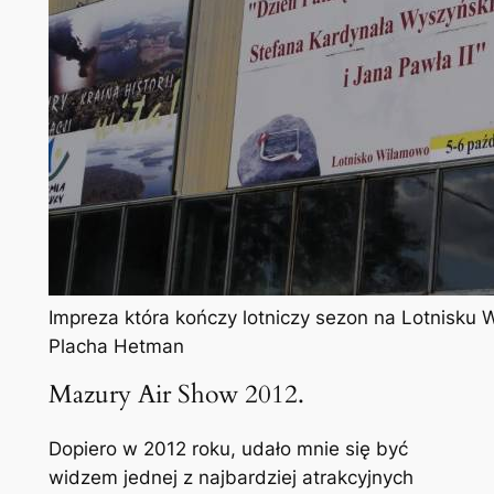
Impreza która kończy lotniczy sezon na Lotnisku 
Placha Hetman
Mazury Air Show 2012.
Dopiero w 2012 roku, udało mnie się być
widzem jednej z najbardziej atrakcyjnych