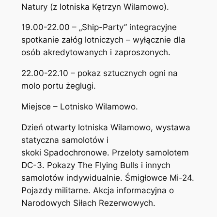
Natury (z lotniska Kętrzyn Wilamowo).
19.00-22.00 – „Ship-Party” integracyjne
spotkanie załóg lotniczych – wyłącznie dla
osób akredytowanych i zaproszonych.
22.00-22.10 – pokaz sztucznych ogni na
molo portu żeglugi.
Miejsce – Lotnisko Wilamowo.
Dzień otwarty lotniska Wilamowo, wystawa
statyczna samolotów i
skoki Spadochronowe. Przeloty samolotem
DC-3. Pokazy The Flying Bulls i innych
samolotów indywidualnie. Śmigłowce Mi-24.
Pojazdy militarne. Akcja informacyjna o
Narodowych Siłach Rezerwowych.