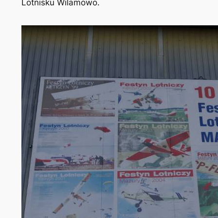
Lotnisku Wilamowo.