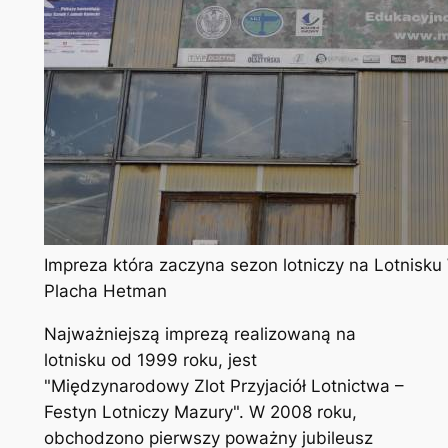
Impreza która zaczyna sezon lotniczy na Lotnisku
Placha Hetman
Najważniejszą imprezą realizowaną na
lotnisku od 1999 roku, jest
"Międzynarodowy Zlot Przyjaciół Lotnictwa –
Festyn Lotniczy Mazury". W 2008 roku,
obchodzono pierwszy poważny jubileusz