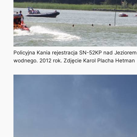
Policyjna Kania rejestracja SN-52KP nad Jeziorem
wodnego. 2012 rok. Zdjęcie Karol Placha Hetman