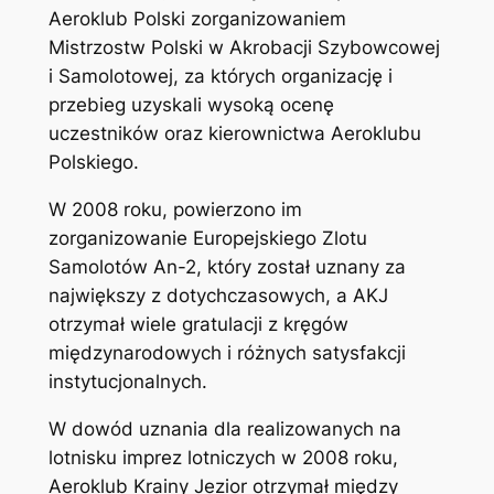
Aeroklub Polski zorganizowaniem
Mistrzostw Polski w Akrobacji Szybowcowej
i Samolotowej, za których organizację i
przebieg uzyskali wysoką ocenę
uczestników oraz kierownictwa Aeroklubu
Polskiego.
W 2008 roku, powierzono im
zorganizowanie Europejskiego Zlotu
Samolotów An-2, który został uznany za
największy z dotychczasowych, a AKJ
otrzymał wiele gratulacji z kręgów
międzynarodowych i różnych satysfakcji
instytucjonalnych.
W dowód uznania dla realizowanych na
lotnisku imprez lotniczych w 2008 roku,
Aeroklub Krainy Jezior otrzymał między