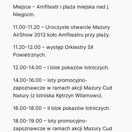
Miejsce – Amfiteatr i plaża miejska nad j.
Niegocin.
11.00-11.20 – Uroczyste otwarcie Mazury
AirShow 2012 koło Amfiteatru przy plaży.
11.20-12.00 – występ Orkiestry Sił
Powietrznych.
12.00-14.00 – I blok pokazów lotniczych.
14.00-16.00 – loty promocyjno-
zapoznawcze w ramach akcji Mazury Cud
Natury (z lotniska Kętrzyn Wilamowo).
16.00-18.00 – II blok pokazów lotniczych.
18.00-19.00 – loty promocyjno-
zapoznawcze w ramach akcji Mazury Cud