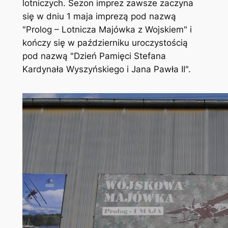
lotniczych. Sezon imprez zawsze zaczyna
się w dniu 1 maja imprezą pod nazwą
"Prolog – Lotnicza Majówka z Wojskiem" i
kończy się w październiku uroczystością
pod nazwą "Dzień Pamięci Stefana
Kardynała Wyszyńskiego i Jana Pawła II".