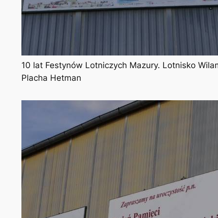
10 lat Festynów Lotniczych Mazury. Lotnisko Wila
Placha Hetman