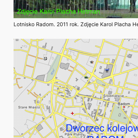
Lotnisko Radom. 2011 rok. Zdjęcie Karol Placha 