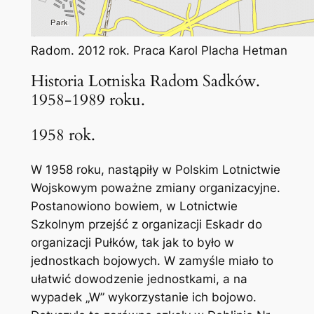
Radom. 2012 rok. Praca Karol Placha Hetman
Historia Lotniska Radom Sadków.
1958-1989 roku.
1958 rok.
W 1958 roku, nastąpiły w Polskim Lotnictwie
Wojskowym poważne zmiany organizacyjne.
Postanowiono bowiem, w Lotnictwie
Szkolnym przejść z organizacji Eskadr do
organizacji Pułków, tak jak to było w
jednostkach bojowych. W zamyśle miało to
ułatwić dowodzenie jednostkami, a na
wypadek „W” wykorzystanie ich bojowo.