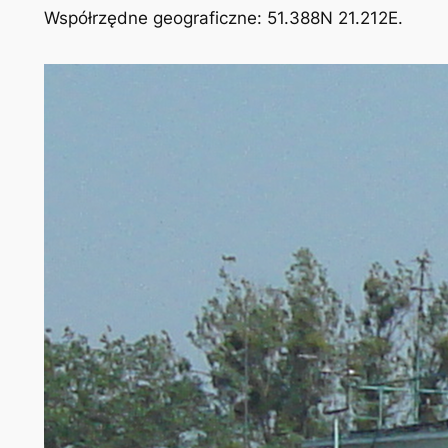
Współrzędne geograficzne: 51.388N 21.212E.