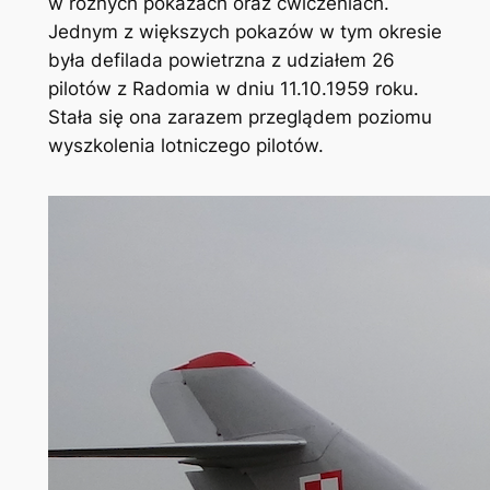
w różnych pokazach oraz ćwiczeniach.
Jednym z większych pokazów w tym okresie
była defilada powietrzna z udziałem 26
pilotów z Radomia w dniu 11.10.1959 roku.
Stała się ona zarazem przeglądem poziomu
wyszkolenia lotniczego pilotów.