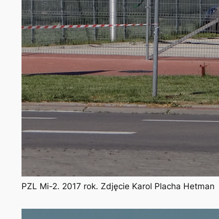
PZL Mi-2. 2017 rok. Zdjęcie Karol Placha Hetman