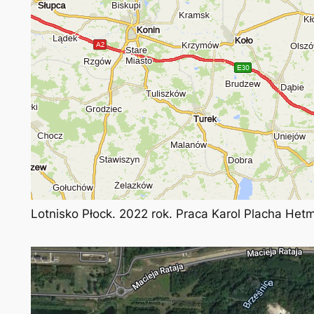
Lotnisko Płock. 2022 rok. Praca Karol Placha Het