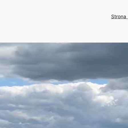
Strona