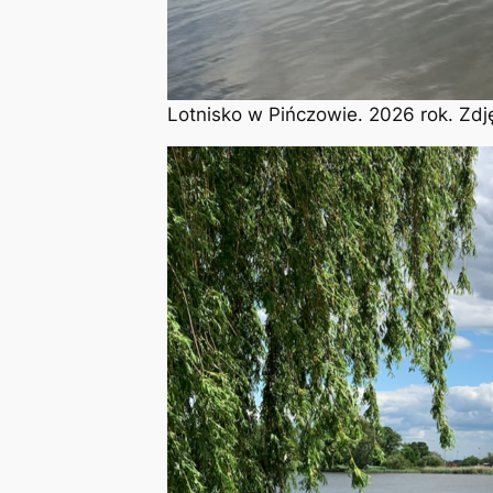
Lotnisko w Pińczowie. 2026 rok. Zdj