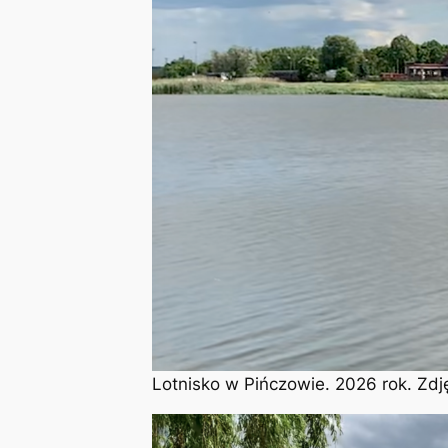
Lotnisko w Pińczowie. 2026 rok. Zdj