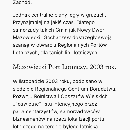
Zachód.
Jednak centralne plany legły w gruzach.
Przynajmniej na jakiś czas. Dlatego
samorządy takich Gmin jak Nowy Dwór
Mazowiecki i Sochaczew dostrzegły swoją
szansę w otwarciu Regionalnych Portów
Lotniczych, dla tanich linii lotniczych.
Mazowiecki Port Lotniczy. 2003 rok.
W listopadzie 2003 roku, podpisano w
siedzibie Regionalnego Centrum Doradztwa,
Rozwoju Rolnictwa i Obszarów Wiejskich
„Poświętne" listu intencyjnego przez
parlamentarzystów, samorządowców,
biznesmenów na rzecz lokalizacji portu
lotniczego na terenie byłego lotniska