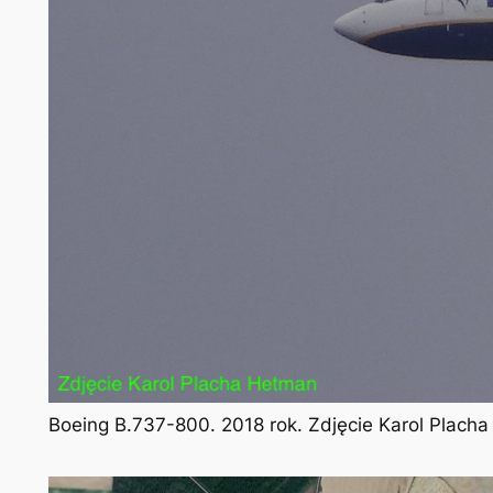
Boeing B.737-800. 2018 rok. Zdjęcie Karol Plach