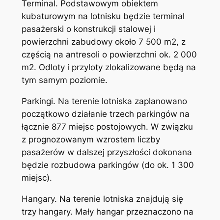
Terminal. Podstawowym obiektem
kubaturowym na lotnisku będzie terminal
pasażerski o konstrukcji stalowej i
powierzchni zabudowy około 7 500 m2, z
częścią na antresoli o powierzchni ok. 2 000
m2. Odloty i przyloty zlokalizowane będą na
tym samym poziomie.
Parkingi. Na terenie lotniska zaplanowano
początkowo działanie trzech parkingów na
łącznie 877 miejsc postojowych. W związku
z prognozowanym wzrostem liczby
pasażerów w dalszej przyszłości dokonana
będzie rozbudowa parkingów (do ok. 1 300
miejsc).
Hangary. Na terenie lotniska znajdują się
trzy hangary. Mały hangar przeznaczono na