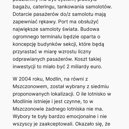
bagażu, cateringu, tankowania samolotów.
Dotarcie pasażerów do/z samolotu mają
zapewniać rękawy. Port ma obsłużyć
największe samoloty świata. Budowa
ogromnego terminalu będzie oparta o
koncepcję budynków sekcji, które będą
przyrastać w miarę wzrostu liczny
odprawianych pasażerów. Koszt takiej
inwestycji to miało być 2 miliardy euro.
W 2004 roku, Modlin, na równi z
Mszczonowem, został wybrany z siedmiu
proponowanych lokalizacji. O ile lotnisko w
Modlinie istnieje i jest czynne, to w
Mszczonowie żadnego lotniska nie ma.
Wybory te były bardzo emocjonalne i nie
wszyscy je zaakceptowali. Okazało się, że