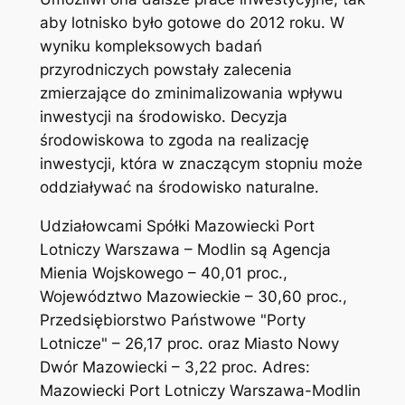
aby lotnisko było gotowe do 2012 roku. W
wyniku kompleksowych badań
przyrodniczych powstały zalecenia
zmierzające do zminimalizowania wpływu
inwestycji na środowisko. Decyzja
środowiskowa to zgoda na realizację
inwestycji, która w znaczącym stopniu może
oddziaływać na środowisko naturalne.
Udziałowcami Spółki Mazowiecki Port
Lotniczy Warszawa – Modlin są Agencja
Mienia Wojskowego – 40,01 proc.,
Województwo Mazowieckie – 30,60 proc.,
Przedsiębiorstwo Państwowe "Porty
Lotnicze" – 26,17 proc. oraz Miasto Nowy
Dwór Mazowiecki – 3,22 proc. Adres:
Mazowiecki Port Lotniczy Warszawa-Modlin