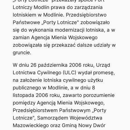
Lotniczy Modlin prawa do zarządzania
lotniskiem w Modlinie. Przedsiębiorstwo
Państwowe „Porty Lotnicze" zobowiązało
się do wykonania modernizacji lotniska, a w
zamian Agencja Mienia Wojskowego
zobowiązała się przekazać dalsze udziały w
gruncie.
W dniu 26 października 2006 roku, Urząd
Lotnictwa Cywilnego (ULC) wydał promesę,
na założenie lotniska cywilnego użytku
publicznego w Modlinie, a w dniu 8
listopada 2006 roku, zawarto porozumienie
pomiędzy Agencją Mienia Wojskowego,
Przedsiębiorstwem Państwowym „Porty
Lotnicze", Samorządem Województwa
Mazowieckiego oraz Gminą Nowy Dwór