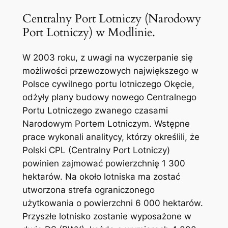
Centralny Port Lotniczy (Narodowy
Port Lotniczy) w Modlinie.
W 2003 roku, z uwagi na wyczerpanie się
możliwości przewozowych największego w
Polsce cywilnego portu lotniczego Okęcie,
odżyły plany budowy nowego Centralnego
Portu Lotniczego zwanego czasami
Narodowym Portem Lotniczym. Wstępne
prace wykonali analitycy, którzy określili, że
Polski CPL (Centralny Port Lotniczy)
powinien zajmować powierzchnię 1 300
hektarów. Na około lotniska ma zostać
utworzona strefa ograniczonego
użytkowania o powierzchni 6 000 hektarów.
Przyszłe lotnisko zostanie wyposażone w