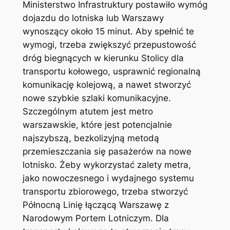
Ministerstwo Infrastruktury postawiło wymóg
dojazdu do lotniska lub Warszawy
wynoszący około 15 minut. Aby spełnić te
wymogi, trzeba zwiększyć przepustowość
dróg biegnących w kierunku Stolicy dla
transportu kołowego, usprawnić regionalną
komunikację kolejową, a nawet stworzyć
nowe szybkie szlaki komunikacyjne.
Szczególnym atutem jest metro
warszawskie, które jest potencjalnie
najszybszą, bezkolizyjną metodą
przemieszczania się pasażerów na nowe
lotnisko. Żeby wykorzystać zalety metra,
jako nowoczesnego i wydajnego systemu
transportu zbiorowego, trzeba stworzyć
Północną Linię łączącą Warszawę z
Narodowym Portem Lotniczym. Dla