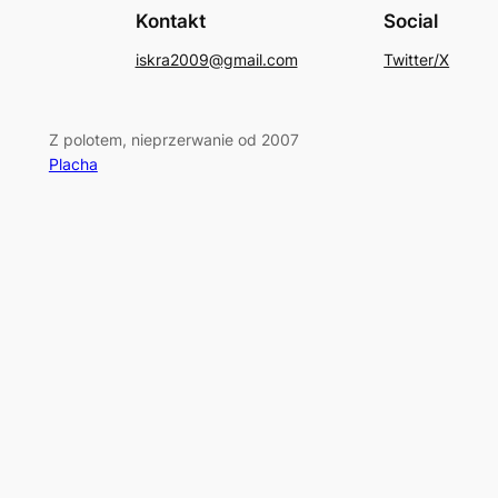
Kontakt
Social
iskra2009@gmail.com
Twitter/X
Z polotem, nieprzerwanie od 2007
Placha