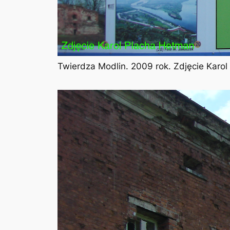
Twierdza Modlin. 2009 rok. Zdjęcie Karo