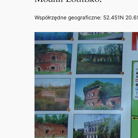
Współrzędne geograficzne: 52.451N 20.6