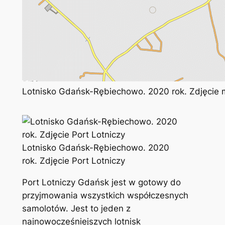
Lotnisko Gdańsk-Rębiechowo. 2020 rok. Zdjęcie
Lotnisko Gdańsk-Rębiechowo. 2020
rok. Zdjęcie Port Lotniczy
Port Lotniczy Gdańsk jest w gotowy do
przyjmowania wszystkich współczesnych
samolotów. Jest to jeden z
najnowocześniejszych lotnisk