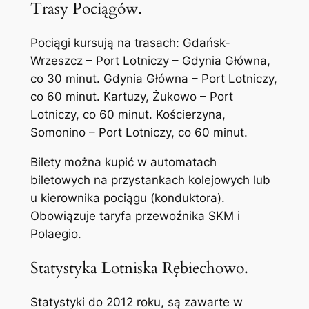
Trasy Pociągów.
Pociągi kursują na trasach: Gdańsk-
Wrzeszcz – Port Lotniczy – Gdynia Główna,
co 30 minut. Gdynia Główna – Port Lotniczy,
co 60 minut. Kartuzy, Żukowo – Port
Lotniczy, co 60 minut. Kościerzyna,
Somonino – Port Lotniczy, co 60 minut.
Bilety można kupić w automatach
biletowych na przystankach kolejowych lub
u kierownika pociągu (konduktora).
Obowiązuje taryfa przewoźnika SKM i
Polaegio.
Statystyka Lotniska Rębiechowo.
Statystyki do 2012 roku, są zawarte w