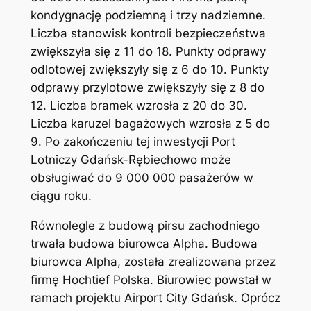
kondygnację podziemną i trzy nadziemne.
Liczba stanowisk kontroli bezpieczeństwa
zwiększyła się z 11 do 18. Punkty odprawy
odlotowej zwiększyły się z 6 do 10. Punkty
odprawy przylotowe zwiększyły się z 8 do
12. Liczba bramek wzrosła z 20 do 30.
Liczba karuzel bagażowych wzrosła z 5 do
9. Po zakończeniu tej inwestycji Port
Lotniczy Gdańsk-Rębiechowo może
obsługiwać do 9 000 000 pasażerów w
ciągu roku.
Równolegle z budową pirsu zachodniego
trwała budowa biurowca Alpha. Budowa
biurowca Alpha, została zrealizowana przez
firmę Hochtief Polska. Biurowiec powstał w
ramach projektu Airport City Gdańsk. Oprócz