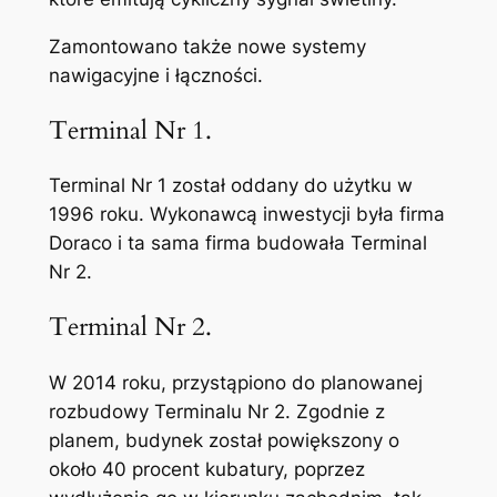
Zamontowano także nowe systemy
nawigacyjne i łączności.
Terminal Nr 1.
Terminal Nr 1 został oddany do użytku w
1996 roku. Wykonawcą inwestycji była firma
Doraco i ta sama firma budowała Terminal
Nr 2.
Terminal Nr 2.
W 2014 roku, przystąpiono do planowanej
rozbudowy Terminalu Nr 2. Zgodnie z
planem, budynek został powiększony o
około 40 procent kubatury, poprzez