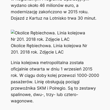
wydano około 46 milionów euro, a
modernizację zakończono w 2015 roku.
Dojazd z Kartuz na Lotnisko trwa 30 minut.
Okolice Rębiechowa. Linia kolejowa Nr
201. 2018 rok. Zdjęcie LAC
Linia kolejowa metropolitalna została
oficjalnie otwarta w dniu 1 wrzesień 2015
rok. W ciągu doby kolej przewozi 1000-2000
pasażerów. Linię obsługują pociągi
przewoźnika SKM i Polregio. Są to zestawy
spalinowe, dwu-, trzy- lub cztero-
wagonowe.