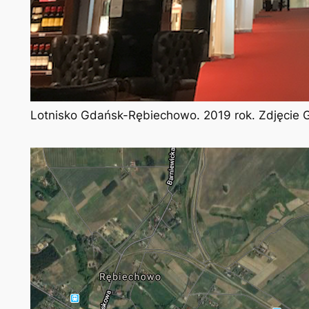
Lotnisko Gdańsk-Rębiechowo. 2019 rok. Zdjęcie 