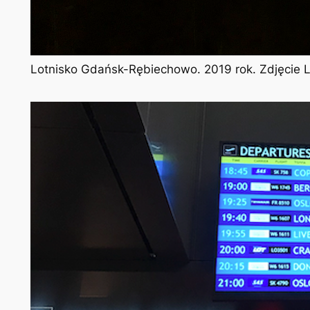
Lotnisko Gdańsk-Rębiechowo. 2019 rok. Zdjęcie 