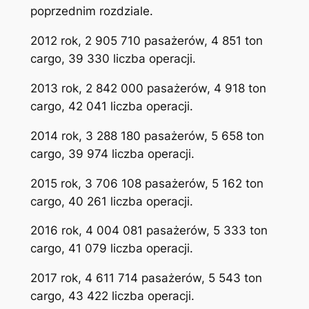
poprzednim rozdziale.
2012 rok, 2 905 710 pasażerów, 4 851 ton
cargo, 39 330 liczba operacji.
2013 rok, 2 842 000 pasażerów, 4 918 ton
cargo, 42 041 liczba operacji.
2014 rok, 3 288 180 pasażerów, 5 658 ton
cargo, 39 974 liczba operacji.
2015 rok, 3 706 108 pasażerów, 5 162 ton
cargo, 40 261 liczba operacji.
2016 rok, 4 004 081 pasażerów, 5 333 ton
cargo, 41 079 liczba operacji.
2017 rok, 4 611 714 pasażerów, 5 543 ton
cargo, 43 422 liczba operacji.