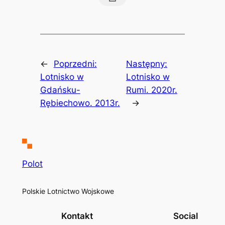
←
Poprzedni:
Następny:
Lotnisko w
Lotnisko w
Gdańsku-
Rumi. 2020r.
Rębiechowo. 2013r.
→
Polot
Polskie Lotnictwo Wojskowe
Kontakt
Social