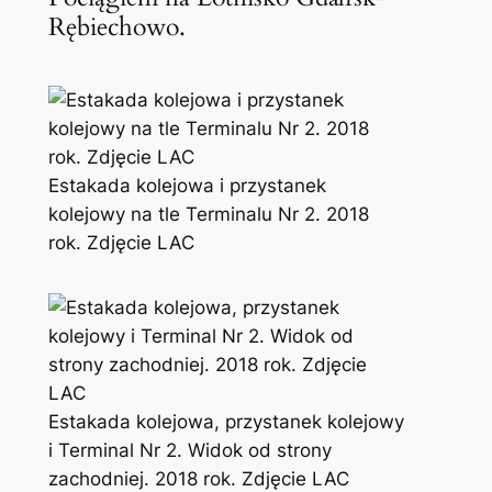
Rębiechowo.
Estakada kolejowa i przystanek
kolejowy na tle Terminalu Nr 2. 2018
rok. Zdjęcie LAC
Estakada kolejowa, przystanek kolejowy
i Terminal Nr 2. Widok od strony
zachodniej. 2018 rok. Zdjęcie LAC