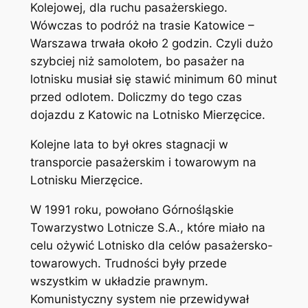
Kolejowej, dla ruchu pasażerskiego.
Wówczas to podróż na trasie Katowice –
Warszawa trwała około 2 godzin. Czyli dużo
szybciej niż samolotem, bo pasażer na
lotnisku musiał się stawić minimum 60 minut
przed odlotem. Doliczmy do tego czas
dojazdu z Katowic na Lotnisko Mierzęcice.
Kolejne lata to był okres stagnacji w
transporcie pasażerskim i towarowym na
Lotnisku Mierzęcice.
W 1991 roku, powołano Górnośląskie
Towarzystwo Lotnicze S.A., które miało na
celu ożywić Lotnisko dla celów pasażersko-
towarowych. Trudności były przede
wszystkim w układzie prawnym.
Komunistyczny system nie przewidywał