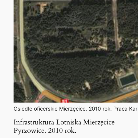
Osiedle oficerskie Mierzęcice. 2010 rok. Praca Ka
Infrastruktura Lotniska Mierzęcice
Pyrzowice. 2010 rok.