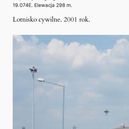
19.074E. Elewacja 298 m.
Lotnisko cywilne. 2001 rok.