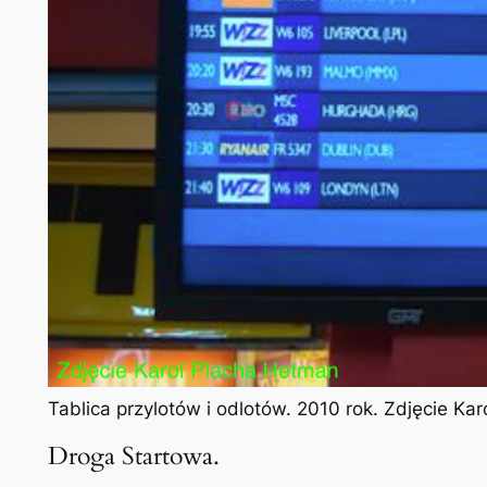
Tablica przylotów i odlotów. 2010 rok. Zdjęcie Ka
Droga Startowa.