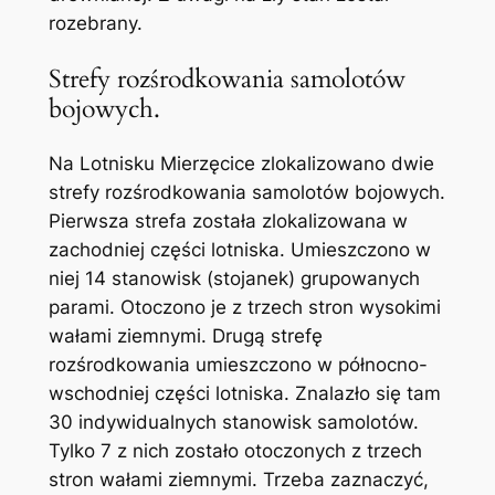
rozebrany.
Strefy rozśrodkowania samolotów
bojowych.
Na Lotnisku Mierzęcice zlokalizowano dwie
strefy rozśrodkowania samolotów bojowych.
Pierwsza strefa została zlokalizowana w
zachodniej części lotniska. Umieszczono w
niej 14 stanowisk (stojanek) grupowanych
parami. Otoczono je z trzech stron wysokimi
wałami ziemnymi. Drugą strefę
rozśrodkowania umieszczono w północno-
wschodniej części lotniska. Znalazło się tam
30 indywidualnych stanowisk samolotów.
Tylko 7 z nich zostało otoczonych z trzech
stron wałami ziemnymi. Trzeba zaznaczyć,