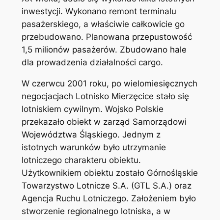
inwestycji. Wykonano remont terminalu
pasażerskiego, a właściwie całkowicie go
przebudowano. Planowana przepustowość
1,5 milionów pasażerów. Zbudowano hale
dla prowadzenia działalności cargo.
W czerwcu 2001 roku, po wielomiesięcznych
negocjacjach Lotnisko Mierzęcice stało się
lotniskiem cywilnym. Wojsko Polskie
przekazało obiekt w zarząd Samorządowi
Województwa Śląskiego. Jednym z
istotnych warunków było utrzymanie
lotniczego charakteru obiektu.
Użytkownikiem obiektu zostało Górnośląskie
Towarzystwo Lotnicze S.A. (GTL S.A.) oraz
Agencja Ruchu Lotniczego. Założeniem było
stworzenie regionalnego lotniska, a w