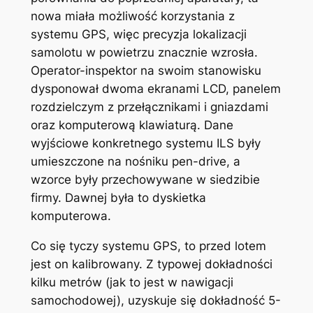
nowa miała możliwość korzystania z
systemu GPS, więc precyzja lokalizacji
samolotu w powietrzu znacznie wzrosła.
Operator-inspektor na swoim stanowisku
dysponował dwoma ekranami LCD, panelem
rozdzielczym z przełącznikami i gniazdami
oraz komputerową klawiaturą. Dane
wyjściowe konkretnego systemu ILS były
umieszczone na nośniku pen-drive, a
wzorce były przechowywane w siedzibie
firmy. Dawnej była to dyskietka
komputerowa.
Co się tyczy systemu GPS, to przed lotem
jest on kalibrowany. Z typowej dokładności
kilku metrów (jak to jest w nawigacji
samochodowej), uzyskuje się dokładność 5-