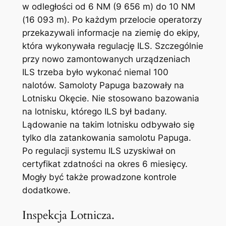
w odległości od 6 NM (9 656 m) do 10 NM
(16 093 m). Po każdym przelocie operatorzy
przekazywali informacje na ziemię do ekipy,
która wykonywała regulację ILS. Szczególnie
przy nowo zamontowanych urządzeniach
ILS trzeba było wykonać niemal 100
nalotów. Samoloty Papuga bazowały na
Lotnisku Okęcie. Nie stosowano bazowania
na lotnisku, którego ILS był badany.
Lądowanie na takim lotnisku odbywało się
tylko dla zatankowania samolotu Papuga.
Po regulacji systemu ILS uzyskiwał on
certyfikat zdatności na okres 6 miesięcy.
Mogły być także prowadzone kontrole
dodatkowe.
Inspekcja Lotnicza.