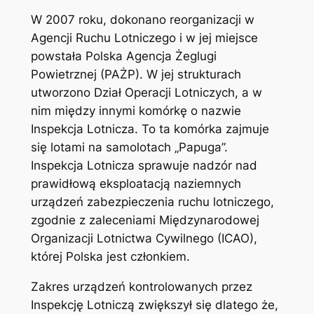
W 2007 roku, dokonano reorganizacji w
Agencji Ruchu Lotniczego i w jej miejsce
powstała Polska Agencja Żeglugi
Powietrznej (PAŻP). W jej strukturach
utworzono Dział Operacji Lotniczych, a w
nim między innymi komórkę o nazwie
Inspekcja Lotnicza. To ta komórka zajmuje
się lotami na samolotach „Papuga”.
Inspekcja Lotnicza sprawuje nadzór nad
prawidłową eksploatacją naziemnych
urządzeń zabezpieczenia ruchu lotniczego,
zgodnie z zaleceniami Międzynarodowej
Organizacji Lotnictwa Cywilnego (ICAO),
której Polska jest członkiem.
Zakres urządzeń kontrolowanych przez
Inspekcję Lotniczą zwiększył się dlatego że,