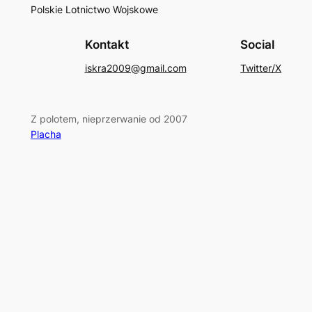
Polskie Lotnictwo Wojskowe
Kontakt
Social
iskra2009@gmail.com
Twitter/X
Z polotem, nieprzerwanie od 2007
Placha