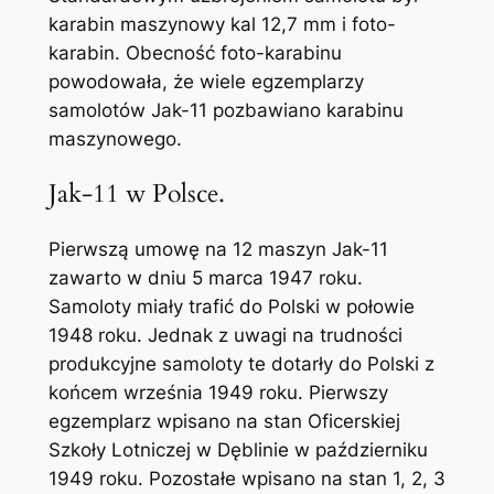
karabin maszynowy kal 12,7 mm i foto-
karabin. Obecność foto-karabinu
powodowała, że wiele egzemplarzy
samolotów Jak-11 pozbawiano karabinu
maszynowego.
Jak-11 w Polsce.
Pierwszą umowę na 12 maszyn Jak-11
zawarto w dniu 5 marca 1947 roku.
Samoloty miały trafić do Polski w połowie
1948 roku. Jednak z uwagi na trudności
produkcyjne samoloty te dotarły do Polski z
końcem września 1949 roku. Pierwszy
egzemplarz wpisano na stan Oficerskiej
Szkoły Lotniczej w Dęblinie w październiku
1949 roku. Pozostałe wpisano na stan 1, 2, 3