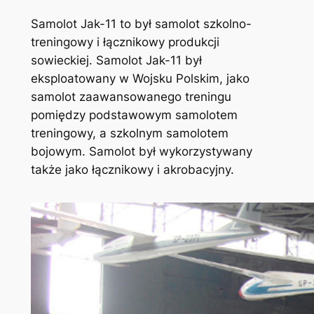
Samolot Jak-11 to był samolot szkolno-
treningowy i łącznikowy produkcji
sowieckiej. Samolot Jak-11 był
eksploatowany w Wojsku Polskim, jako
samolot zaawansowanego treningu
pomiędzy podstawowym samolotem
treningowy, a szkolnym samolotem
bojowym. Samolot był wykorzystywany
także jako łącznikowy i akrobacyjny.