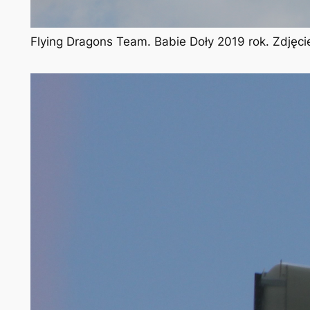
Flying Dragons Team. Babie Doły 2019 rok. Zdjęc