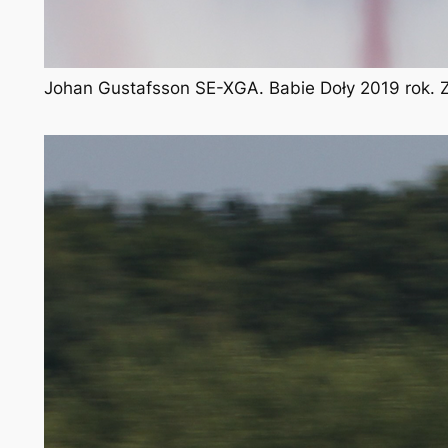
Johan Gustafsson SE-XGA. Babie Doły 2019 rok. 