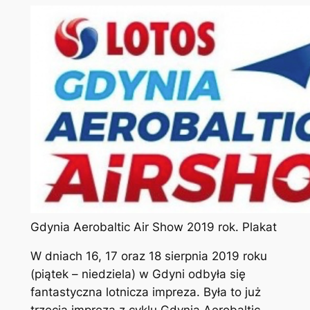
Gdynia Aerobaltic Air Show 2019 rok. Plakat
W dniach 16, 17 oraz 18 sierpnia 2019 roku
(piątek – niedziela) w Gdyni odbyła się
fantastyczna lotnicza impreza. Była to już