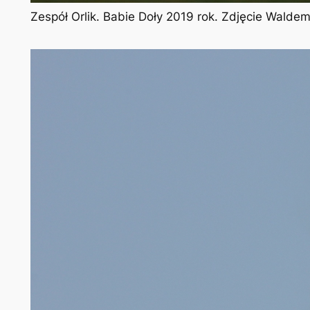
Zespół Orlik. Babie Doły 2019 rok. Zdjęcie Walde