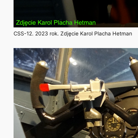
CSS-12. 2023 rok. Zdjęcie Karol Placha Hetman