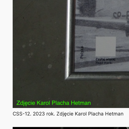
CSS-12. 2023 rok. Zdjęcie Karol Placha Hetman