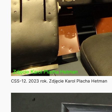
CSS-12. 2023 rok. Zdjęcie Karol Placha Hetman