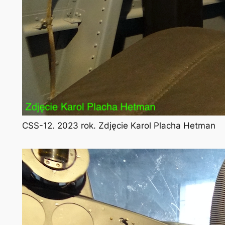
CSS-12. 2023 rok. Zdjęcie Karol Placha Hetman