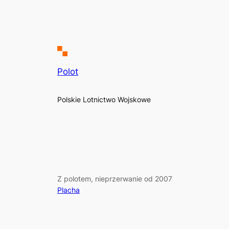
Polot
Polskie Lotnictwo Wojskowe
Z polotem, nieprzerwanie od 2007
Placha