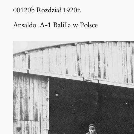
00120b Rozdział 1920r.
Ansaldo A-1 Balilla w Polsce