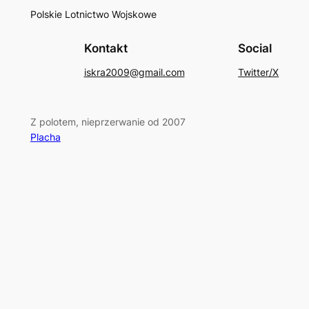
Polskie Lotnictwo Wojskowe
Kontakt
Social
iskra2009@gmail.com
Twitter/X
Z polotem, nieprzerwanie od 2007
Placha