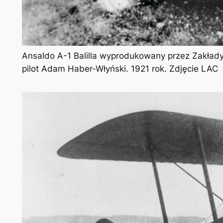
Ansaldo A-1 Balilla wyprodukowany przez Zakłady 
pilot Adam Haber-Włyński. 1921 rok. Zdjęcie LAC