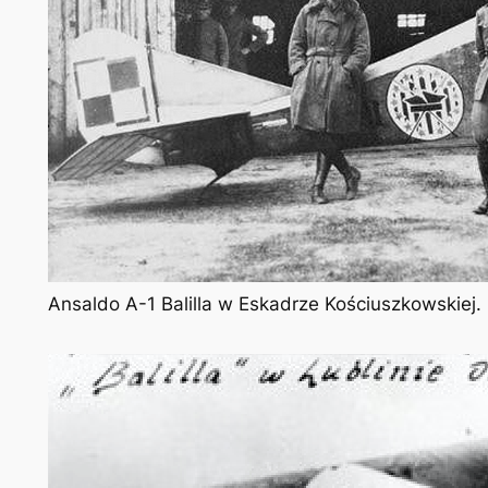
Ansaldo A-1 Balilla w Eskadrze Kościuszkowskiej.