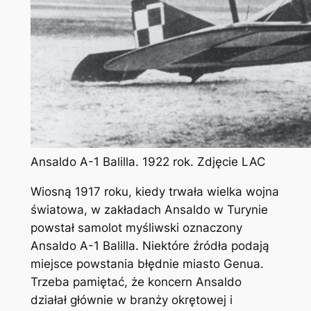
Ansaldo A-1 Balilla. 1922 rok. Zdjęcie LAC
Wiosną 1917 roku, kiedy trwała wielka wojna
światowa, w zakładach Ansaldo w Turynie
powstał samolot myśliwski oznaczony
Ansaldo A-1 Balilla. Niektóre źródła podają
miejsce powstania błędnie miasto Genua.
Trzeba pamiętać, że koncern Ansaldo
działał głównie w branży okrętowej i