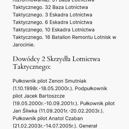
Taktycznego. 32 Baza Lotnictwa
Taktycznego. 3 Eskadra Lotnictwa
Taktycznego. 6 Eskadra Lotnictwa
Taktycznego. 10 Eskadra Lotnictwa
Taktycznego. 16 Batalion Remontu Lotnisk w
Jarocinie.
Dowódcy 2 Skrzydła Lotnictwa
Taktycznego:
Pułkownik pilot Zenon Smutniak
(1.10.1998r.-18.05.2000r.). Podpułkownik
pilot Jacek Bartoszcze
(19.05.2000r.-10.09.2001r.). Pułkownik pilot
Jan Śliwka (11.09.2001r.-20.02.2003r.).
Pułkownik pilot Anatol Czaban
(21.02.2003r.-14.07.2005r.). Generał