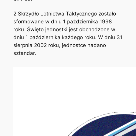
2 Skrzydło Lotnictwa Taktycznego zostało
sformowane w dniu 1 października 1998
roku. Święto jednostki jest obchodzone w
dniu 1 października każdego roku. W dniu 31
sierpnia 2002 roku, jednostce nadano
sztandar.