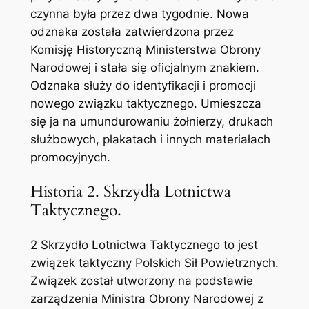
czynna była przez dwa tygodnie. Nowa
odznaka została zatwierdzona przez
Komisję Historyczną Ministerstwa Obrony
Narodowej i stała się oficjalnym znakiem.
Odznaka służy do identyfikacji i promocji
nowego związku taktycznego. Umieszcza
się ja na umundurowaniu żołnierzy, drukach
służbowych, plakatach i innych materiałach
promocyjnych.
Historia 2. Skrzydła Lotnictwa
Taktycznego.
2 Skrzydło Lotnictwa Taktycznego to jest
związek taktyczny Polskich Sił Powietrznych.
Związek został utworzony na podstawie
zarządzenia Ministra Obrony Narodowej z