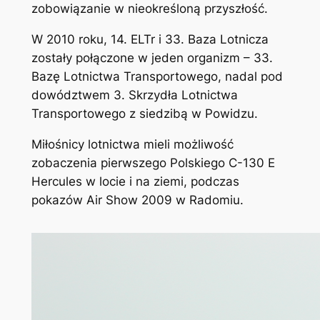
zobowiązanie w nieokreśloną przyszłość.
W 2010 roku, 14. ELTr i 33. Baza Lotnicza
zostały połączone w jeden organizm – 33.
Bazę Lotnictwa Transportowego, nadal pod
dowództwem 3. Skrzydła Lotnictwa
Transportowego z siedzibą w Powidzu.
Miłośnicy lotnictwa mieli możliwość
zobaczenia pierwszego Polskiego C-130 E
Hercules w locie i na ziemi, podczas
pokazów Air Show 2009 w Radomiu.