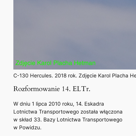
C-130 Hercules. 2018 rok. Zdjęcie Karol Placha 
Rozformowanie 14. ELTr.
W dniu 1 lipca 2010 roku, 14. Eskadra
Lotnictwa Transportowego została włączona
w skład 33. Bazy Lotnictwa Transportowego
w Powidzu.