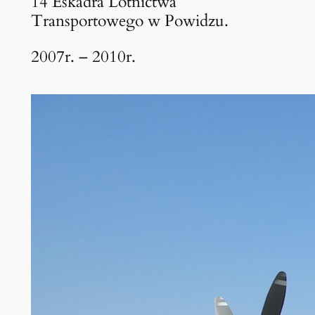
14 Eskadra Lotnictwa
Transportowego w Powidzu.
2007r. – 2010r.