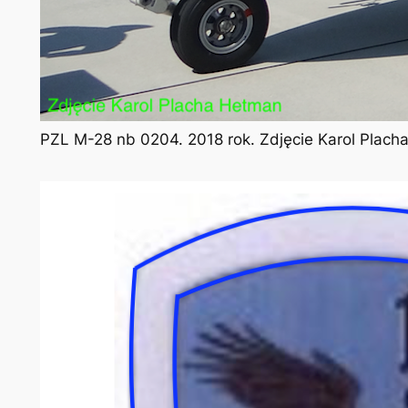
PZL M-28 nb 0204. 2018 rok. Zdjęcie Karol Plac