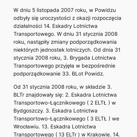
W dniu 5 listopada 2007 roku, w Powidzu
odbyły się uroczystości z okazji rozpoczęcia
działalności 14. Eskadry Lotnictwa
Transportowego. W dniu 31 stycznia 2008
roku, nastąpiły zmiany podporządkowania
niektórych jednostek lotniczych. Od dnia 31
stycznia 2008 roku, 3. Brygada Lotnictwa
Transportowego przyjęła w bezpośrednie
podporządkowanie 33. BLot Powidz.
Od 31 stycznia 2008 roku, w składzie 3.
BLTr znajdowały się: 2. Eskadra Lotnictwa
Transportowo-Łącznikowego ( 2 ELTŁ ) w
Bydgoszczy. 3. Eskadra Lotnictwa
Transportowo-Łącznikowego ( 3 ELTŁ ) we
Wrocławiu. 13. Eskadra Lotnictwa
Transportowego ( 13 ELTr ) w Krakowie. 14.