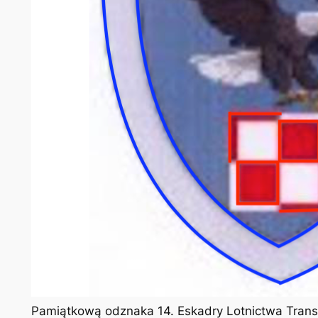
Pamiątkową odznaka 14. Eskadry Lotnictwa Tra