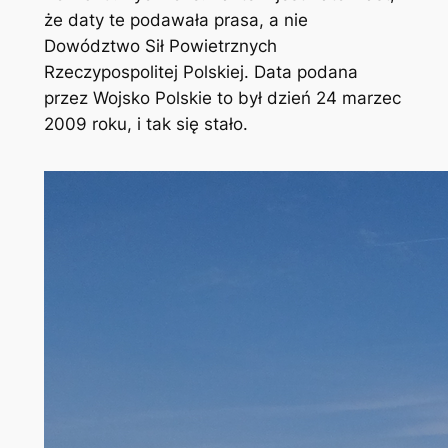
że daty te podawała prasa, a nie
Dowództwo Sił Powietrznych
Rzeczypospolitej Polskiej. Data podana
przez Wojsko Polskie to był dzień 24 marzec
2009 roku, i tak się stało.