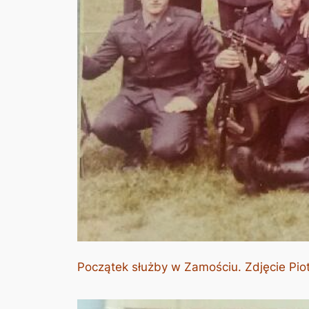
Początek służby w Zamościu. Zdjęcie Piot