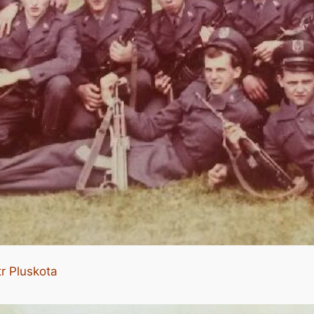
r Pluskota