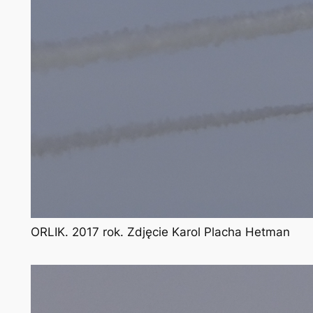
ORLIK. 2017 rok. Zdjęcie Karol Placha Hetman