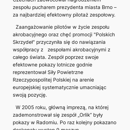
zespołu pucharem prezydenta miasta Brno –
za najbardziej efektowny pilotaż zespołowy.
Zaangażowanie pilotów w życie zespołu
akrobacyjnego oraz chęć promocji "Polskich
Skrzydeł" przyczyniła się do nawiązania
współpracy z zespołami akrobacyjnymi z
całego świata. Zespół poprzez swoje
efektowne pokazy lotnicze godnie
reprezentował Siły Powietrzne
Rzeczypospolitej Polskiej na arenie
europejskiej systematycznie umacniając
swoją pozycję.
W 2005 roku, główną imprezą, na której
zademonstrował się zespół „Orlik” były
pokazy w Radomiu. Po raz kolejny pokazano