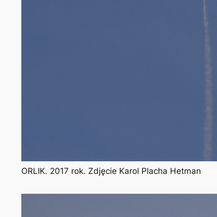
ORLIK. 2017 rok. Zdjęcie Karol Placha Hetman