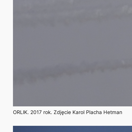
ORLIK. 2017 rok. Zdjęcie Karol Placha Hetman