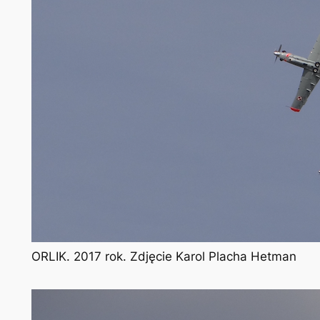
ORLIK. 2017 rok. Zdjęcie Karol Placha Hetman