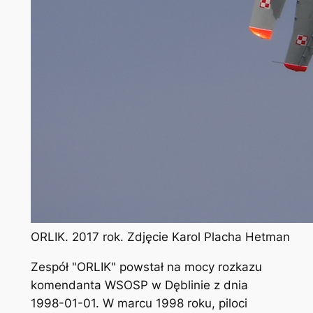
ORLIK. 2017 rok. Zdjęcie Karol Placha Hetman
Zespół "ORLIK" powstał na mocy rozkazu
komendanta WSOSP w Dęblinie z dnia
1998-01-01. W marcu 1998 roku, piloci