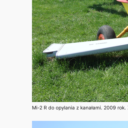
Mi-2 R do opylania z kanałami. 2009 rok.