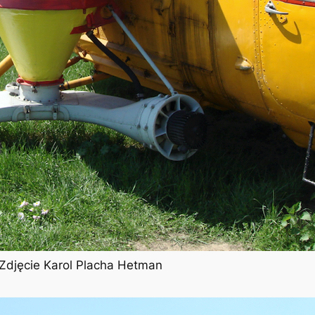
 Zdjęcie Karol Placha Hetman