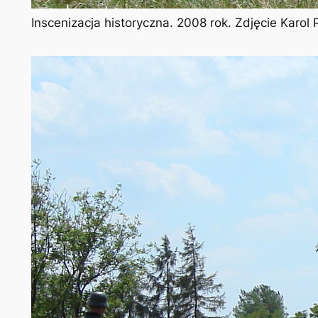
Inscenizacja historyczna. 2008 rok. Zdjęcie Karo