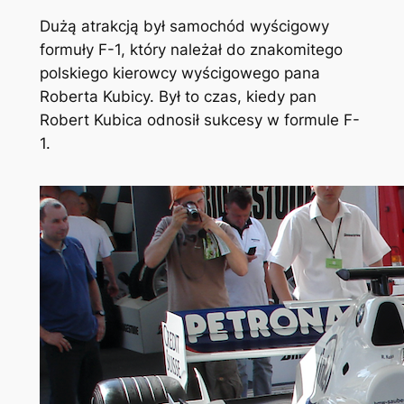
Dużą atrakcją był samochód wyścigowy
formuły F-1, który należał do znakomitego
polskiego kierowcy wyścigowego pana
Roberta Kubicy. Był to czas, kiedy pan
Robert Kubica odnosił sukcesy w formule F-
1.