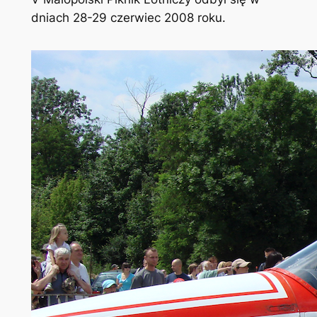
dniach 28-29 czerwiec 2008 roku.