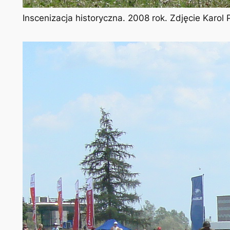
Inscenizacja historyczna. 2008 rok. Zdjęcie Karo