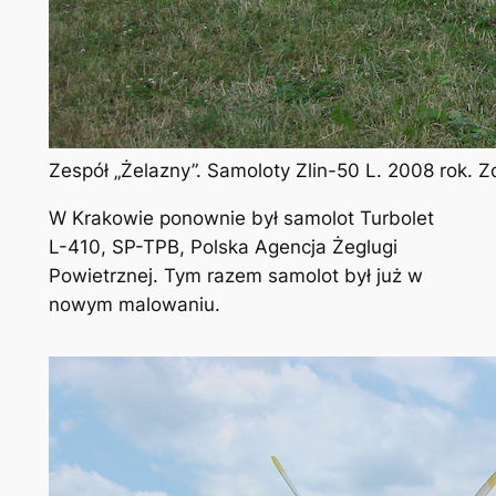
Zespół „Żelazny”. Samoloty Zlin-50 L. 2008 rok. 
W Krakowie ponownie był samolot Turbolet
L-410, SP-TPB, Polska Agencja Żeglugi
Powietrznej. Tym razem samolot był już w
nowym malowaniu.