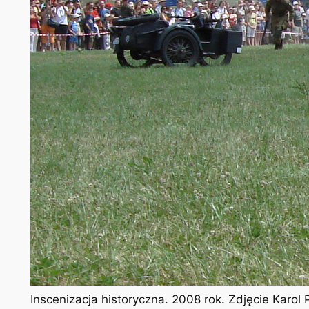
Inscenizacja historyczna. 2008 rok. Zdjęcie Karo