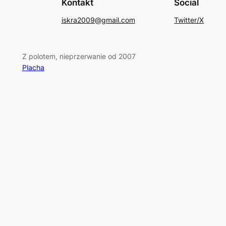
Kontakt
Social
iskra2009@gmail.com
Twitter/X
Z polotem, nieprzerwanie od 2007
Placha