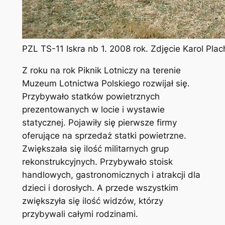
PZL TS-11 Iskra nb 1. 2008 rok. Zdjęcie Karol Pl
Z roku na rok Piknik Lotniczy na terenie
Muzeum Lotnictwa Polskiego rozwijał się.
Przybywało statków powietrznych
prezentowanych w locie i wystawie
statycznej. Pojawiły się pierwsze firmy
oferujące na sprzedaż statki powietrzne.
Zwiększała się ilość militarnych grup
rekonstrukcyjnych. Przybywało stoisk
handlowych, gastronomicznych i atrakcji dla
dzieci i dorosłych. A przede wszystkim
zwiększyła się ilość widzów, którzy
przybywali całymi rodzinami.