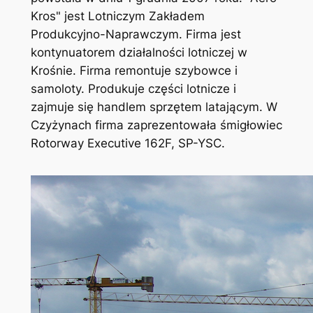
Kros" jest Lotniczym Zakładem
Produkcyjno-Naprawczym. Firma jest
kontynuatorem działalności lotniczej w
Krośnie. Firma remontuje szybowce i
samoloty. Produkuje części lotnicze i
zajmuje się handlem sprzętem latającym. W
Czyżynach firma zaprezentowała śmigłowiec
Rotorway Executive 162F, SP-YSC.